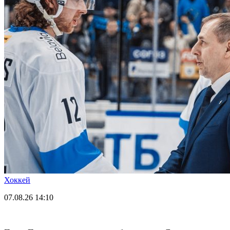
Хоккей
07.08.26
14:10