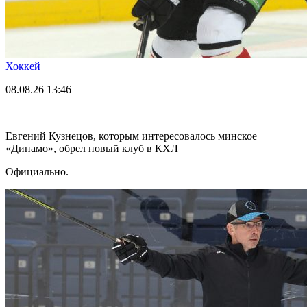
Хоккей
08.08.26
13:46
Евгений Кузнецов, которым интересовалось минское
«Динамо», обрел новый клуб в КХЛ
Официально.