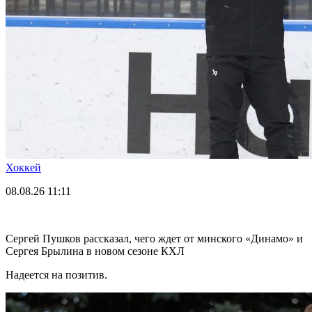
Хоккей
08.08.26
11:11
Сергей Пушков рассказал, чего ждет от минского «Динамо» и
Сергея Брылина в новом сезоне КХЛ
Надеется на позитив.