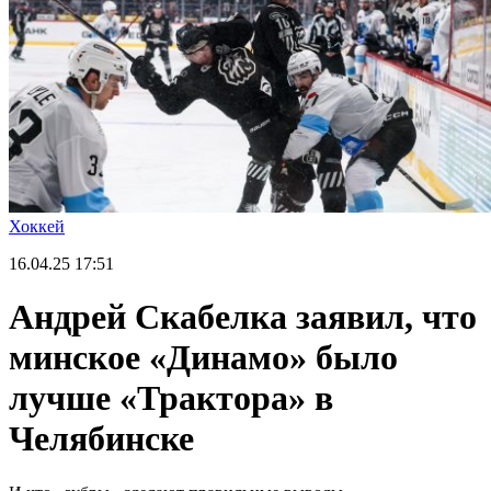
Хоккей
16.04.25
17:51
Андрей Скабелка заявил, что
минское «Динамо» было
лучше «Трактора» в
Челябинске