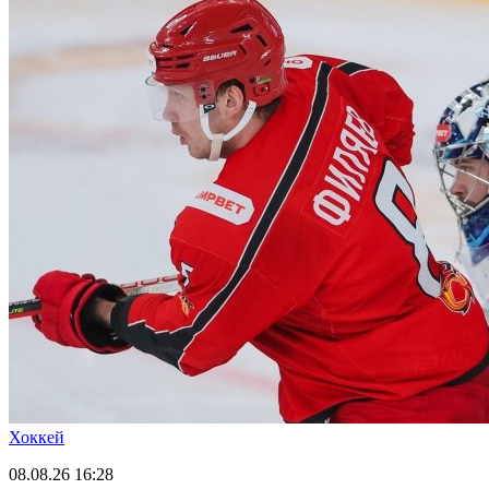
Хоккей
08.08.26
16:28