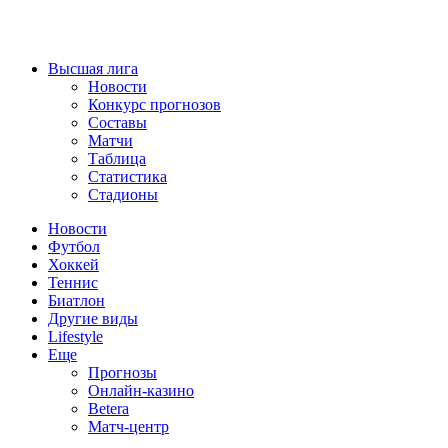
Высшая лига
Новости
Конкурс прогнозов
Составы
Матчи
Таблица
Статистика
Стадионы
Новости
Футбол
Хоккей
Теннис
Биатлон
Другие виды
Lifestyle
Еще
Прогнозы
Онлайн-казино
Betera
Матч-центр