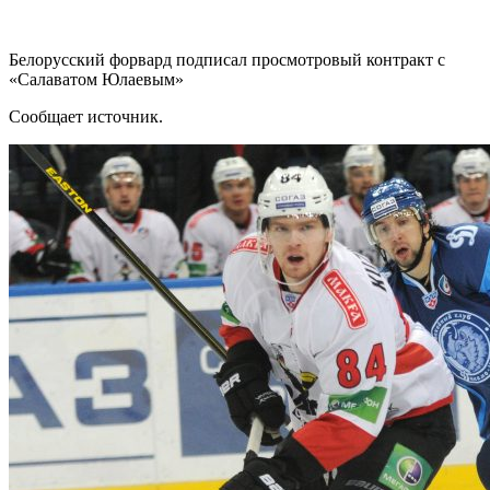
Белорусский форвард подписал просмотровый контракт с
«Салаватом Юлаевым»
Сообщает источник.