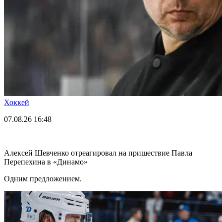
Хоккей
07.08.26
16:48
Алексей Шевченко отреагировал на пришествие Павла
Перепехина в «Динамо»
Одним предложением.