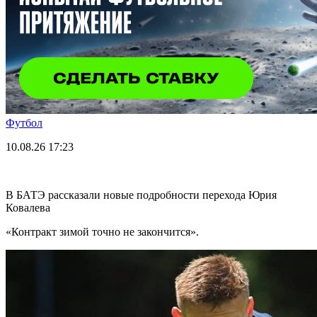
Футбол
10.08.26
17:23
В БАТЭ рассказали новые подробности перехода Юрия
Ковалева
«Контракт зимой точно не закончится».