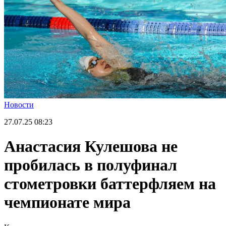
Новости
27.07.25
08:23
Анастасия Кулешова не
пробилась в полуфинал
стометровки баттерфляем на
чемпионате мира