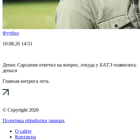
Футбол
10.08.26
14:51
Денис Сарсания ответил на вопрос, откуда у БАТЭ появились
деньги
Главная интрига лета.
© Copyright 2026
Политика обработки данных
О сайте
Контакты