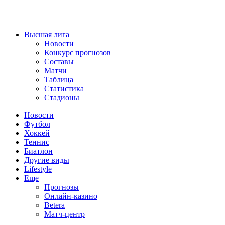
Высшая лига
Новости
Конкурс прогнозов
Составы
Матчи
Таблица
Статистика
Стадионы
Новости
Футбол
Хоккей
Теннис
Биатлон
Другие виды
Lifestyle
Еще
Прогнозы
Онлайн-казино
Betera
Матч-центр