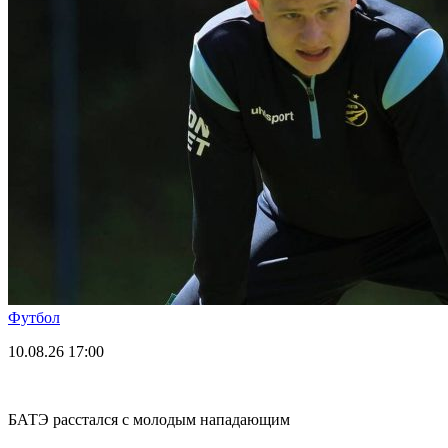
Футбол
10.08.26
17:00
БАТЭ расстался с молодым нападающим