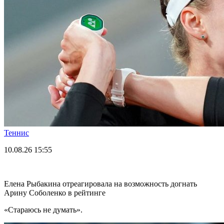
Теннис
10.08.26
15:55
Елена Рыбакина отреагировала на возможность догнать
Арину Соболенко в рейтинге
«Стараюсь не думать».