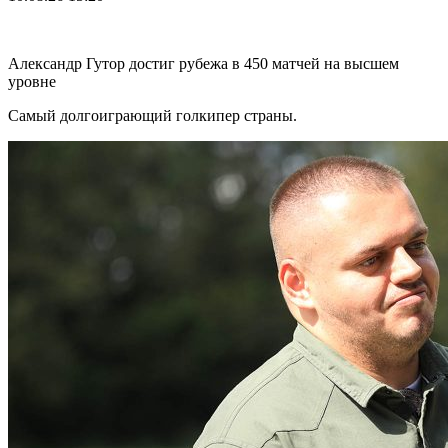
Александр Гутор достиг рубежа в 450 матчей на высшем
уровне
Самый долгоиграющий голкипер страны.