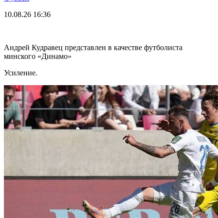
10.08.26
16:36
Андрей Кудравец представлен в качестве футболиста
минского «Динамо»
Усиление.