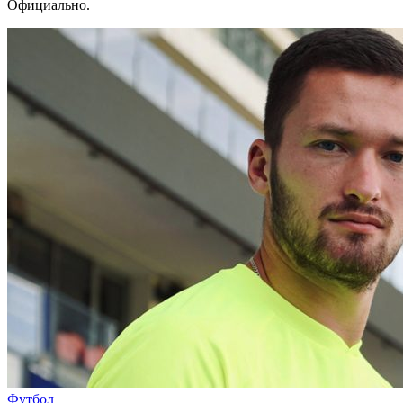
Официально.
Футбол