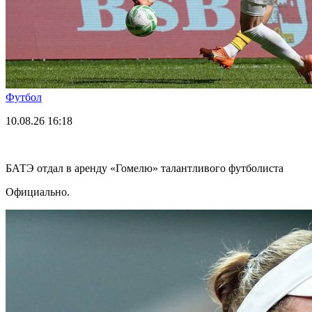
Футбол
10.08.26
16:18
БАТЭ отдал в аренду «Гомелю» талантливого футболиста
Официально.