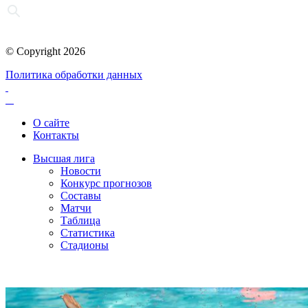
© Copyright 2026
Политика обработки данных
О сайте
Контакты
Высшая лига
Новости
Конкурс прогнозов
Составы
Матчи
Таблица
Статистика
Стадионы