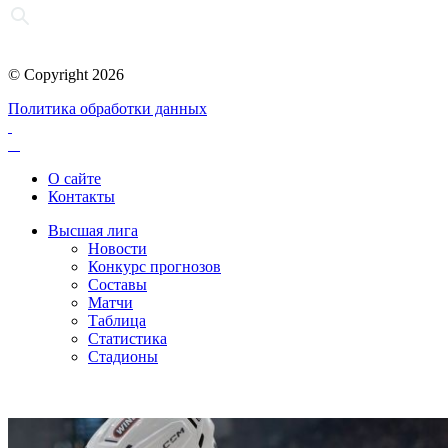
© Copyright 2026
Политика обработки данных
О сайте
Контакты
Высшая лига
Новости
Конкурс прогнозов
Составы
Матчи
Таблица
Статистика
Стадионы