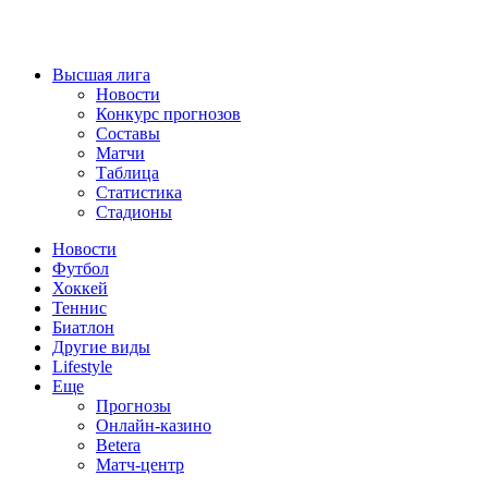
Высшая лига
Новости
Конкурс прогнозов
Составы
Матчи
Таблица
Статистика
Стадионы
Новости
Футбол
Хоккей
Теннис
Биатлон
Другие виды
Lifestyle
Еще
Прогнозы
Онлайн-казино
Betera
Матч-центр