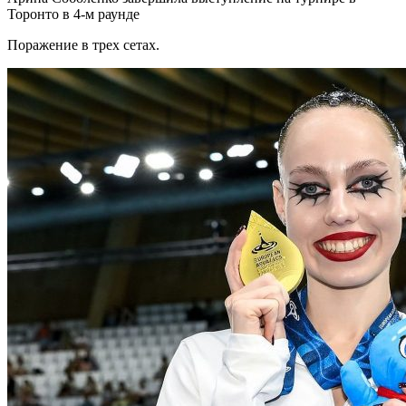
Торонто в 4-м раунде
Поражение в трех сетах.