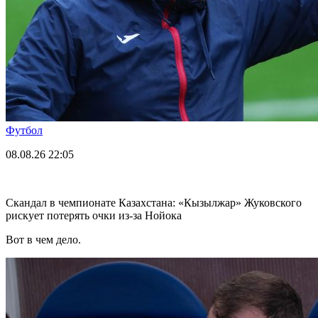
Футбол
08.08.26
22:05
Скандал в чемпионате Казахстана: «Кызылжар» Жуковского
рискует потерять очки из-за Нойока
Вот в чем дело.