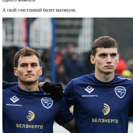
А свой счастливый билет вытянули.