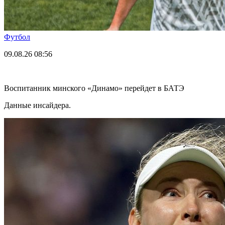
Футбол
09.08.26
08:56
Воспитанник минского «Динамо» перейдет в БАТЭ
Данные инсайдера.