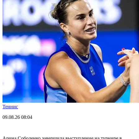
Теннис
09.08.26
08:04
Арина Соболенко завершила выступление на турнире в