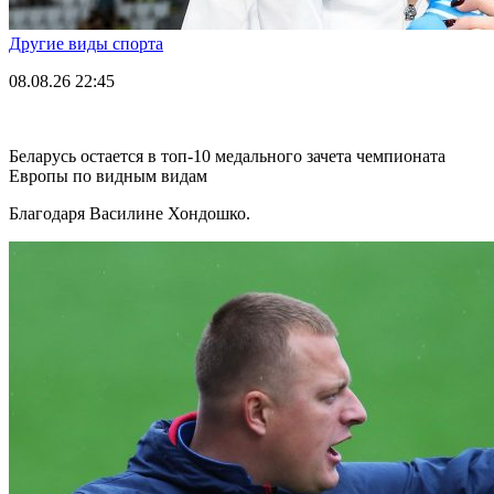
Другие виды спорта
08.08.26
22:45
Беларусь остается в топ-10 медального зачета чемпионата
Европы по видным видам
Благодаря Василине Хондошко.