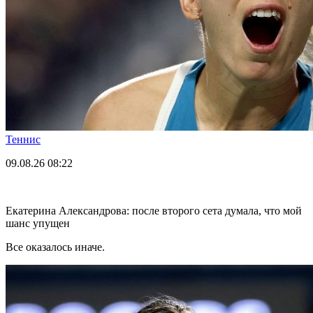
Теннис
09.08.26
08:22
Екатерина Александрова: после второго сета думала, что мой
шанс упущен
Все оказалось иначе.