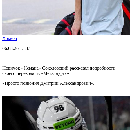
Хоккей
06.08.26
13:37
Новичок «Немана» Соколовский рассказал подробности
своего перехода из «Металлурга»
«Просто позвонил Дмитрий Александрович».