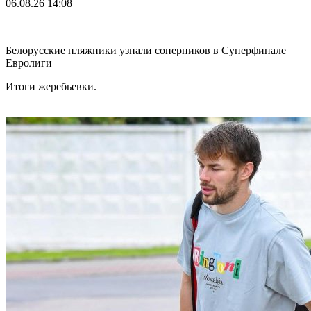
06.08.26
14:08
Белорусские пляжники узнали соперников в Суперфинале
Евролиги
Итоги жеребьевки.