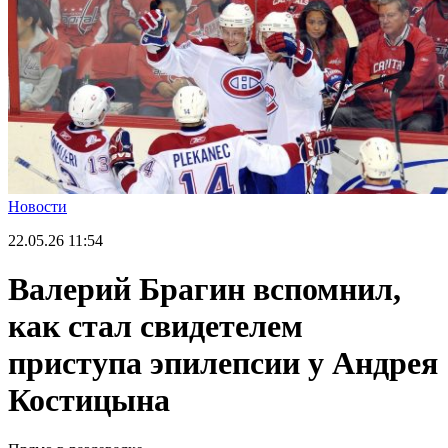
Новости
22.05.26
11:54
Валерий Брагин вспомнил,
как стал свидетелем
приступа эпилепсии у Андрея
Костицына