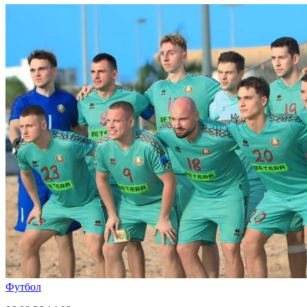
Футбол