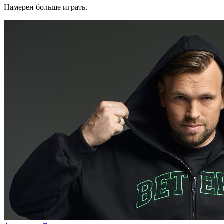
Намерен больше играть.