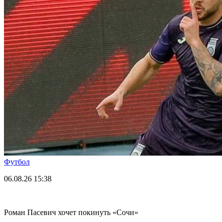
Футбол
06.08.26
15:38
Роман Пасевич хочет покинуть «Сочи»