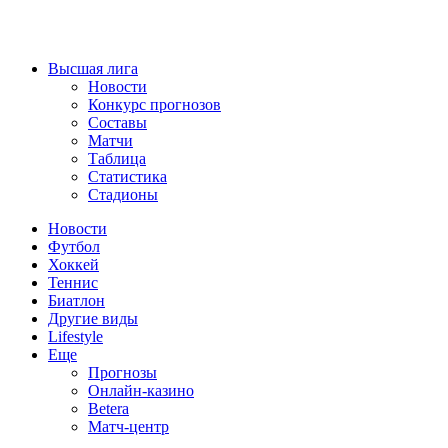
Высшая лига
Новости
Конкурс прогнозов
Составы
Матчи
Таблица
Статистика
Стадионы
Новости
Футбол
Хоккей
Теннис
Биатлон
Другие виды
Lifestyle
Еще
Прогнозы
Онлайн-казино
Betera
Матч-центр