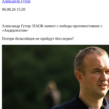
Александр Гутор
06.08.26
15:20
Александр Гутор: ПАОК начнет с победы противостояние с
«Андерлехтом»
Потери бельгийцев не пройдут бесследно?