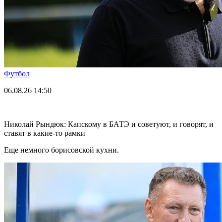
Футбол
06.08.26
14:50
Николай Рындюк: Капскому в БАТЭ и советуют, и говорят, и
ставят в какие-то рамки
Еще немного борисовской кухни.