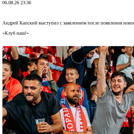
06.08.26
23:36
Андрей Капский выступил с заявлением после появления нов
«Клуб наш!»