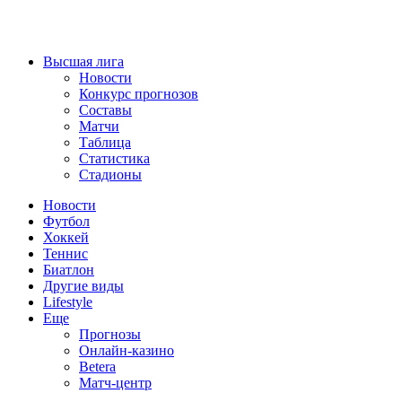
Высшая лига
Новости
Конкурс прогнозов
Составы
Матчи
Таблица
Статистика
Стадионы
Новости
Футбол
Хоккей
Теннис
Биатлон
Другие виды
Lifestyle
Еще
Прогнозы
Онлайн-казино
Betera
Матч-центр