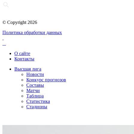
© Copyright 2026
Политика обработки данных
О сайте
Контакты
Высшая лига
Новости
Конкурс прогнозов
Составы
Матчи
Таблица
Статистика
Стадионы