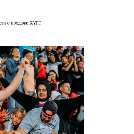
ости о продаже БАТЭ