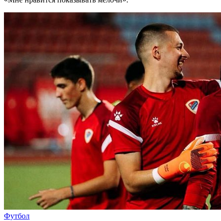
Футбол