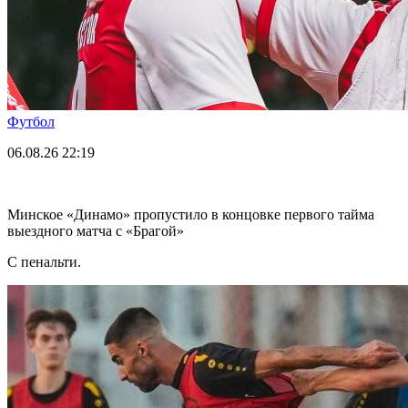
Футбол
06.08.26
22:19
Минское «Динамо» пропустило в концовке первого тайма
выездного матча с «Брагой»
С пенальти.