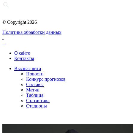
© Copyright 2026
Политика обработки данных
О сайте
Контакты
Высшая лига
Новости
Конкурс прогнозов
Составы
Матчи
Таблица
Статистика
Стадионы