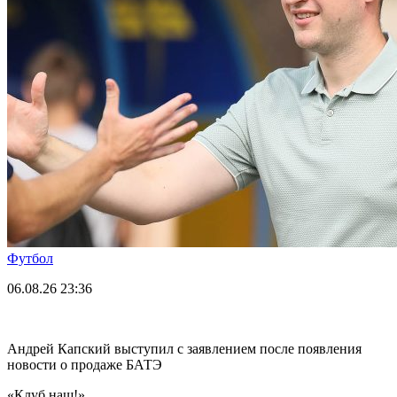
Футбол
06.08.26
23:36
Андрей Капский выступил с заявлением после появления
новости о продаже БАТЭ
«Клуб наш!»