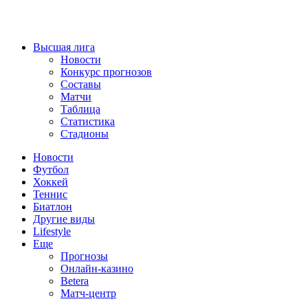
Высшая лига
Новости
Конкурс прогнозов
Составы
Матчи
Таблица
Статистика
Стадионы
Новости
Футбол
Хоккей
Теннис
Биатлон
Другие виды
Lifestyle
Еще
Прогнозы
Онлайн-казино
Betera
Матч-центр