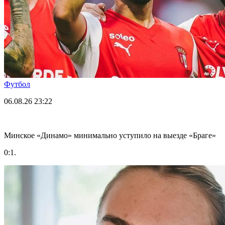
Футбол
06.08.26
23:22
Минское «Динамо» минимально уступило на выезде «Браге»
0:1.