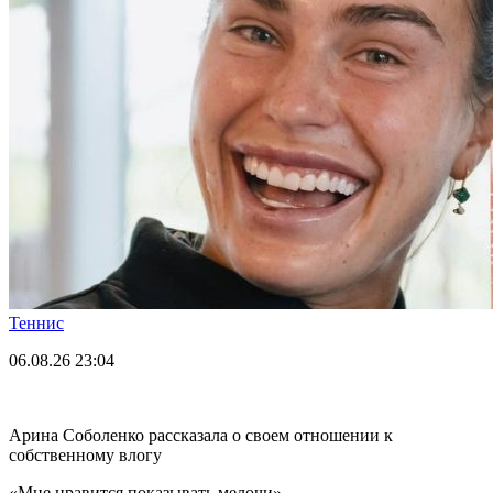
Теннис
06.08.26
23:04
Арина Соболенко рассказала о своем отношении к
собственному влогу
«Мне нравится показывать мелочи».