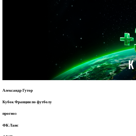
Александр Гутор
Кубок Франции по футболу
прогноз
ФК Ланс