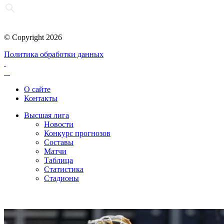
© Copyright 2026
Политика обработки данных
О сайте
Контакты
Высшая лига
Новости
Конкурс прогнозов
Составы
Матчи
Таблица
Статистика
Стадионы