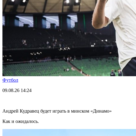
Футбол
09.08.26
14:24
Андрей Кудравец будет играть в минском «Динамо»
Как и ожидалось.