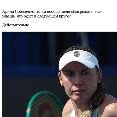
Арина Соболенко: зачем вообще меня обыгрывать, если
знаешь, что будет в следующем круге?
Действительно.