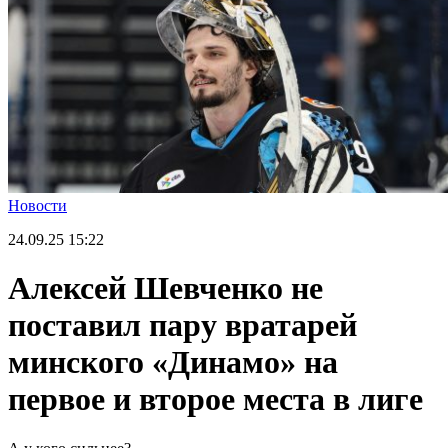
Новости
24.09.25
15:22
Алексей Шевченко не
поставил пару вратарей
минского «Динамо» на
первое и второе места в лиге