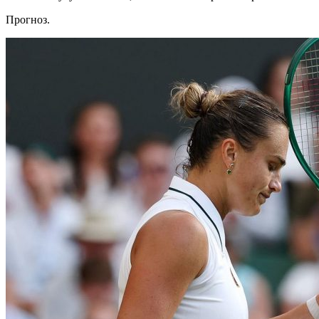
Прогноз.