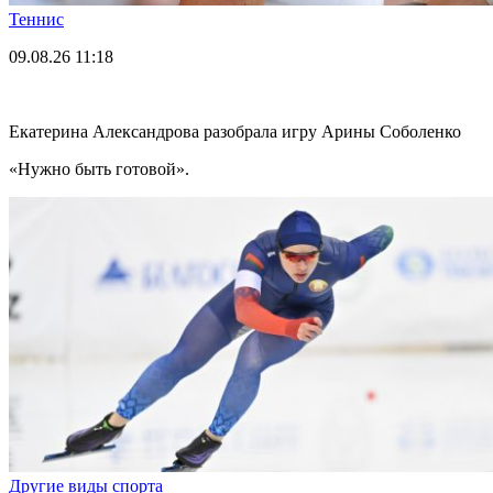
Теннис
09.08.26
11:18
Екатерина Александрова разобрала игру Арины Соболенко
«Нужно быть готовой».
Другие виды спорта