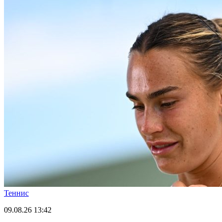
Теннис
09.08.26
13:42