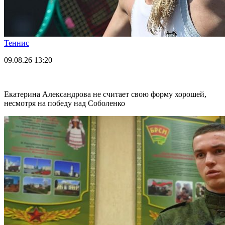
Теннис
09.08.26
13:20
Екатерина Александрова не считает свою форму хорошей,
несмотря на победу над Соболенко