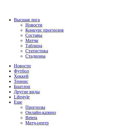
Высшая лига
Новости
Конкурс прогнозов
Составы
Матчи
Таблица
Статистика
Стадионы
Новости
Футбол
Хоккей
Теннис
Биатлон
Другие виды
Lifestyle
Еще
Прогнозы
Онлайн-казино
Betera
Матч-центр