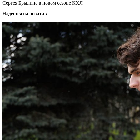
Сергея Брылина в новом сезоне КХЛ
Надеется на позитив.