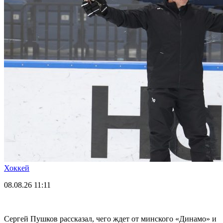
Хоккей
08.08.26
11:11
Сергей Пушков рассказал, чего ждет от минского «Динамо» и