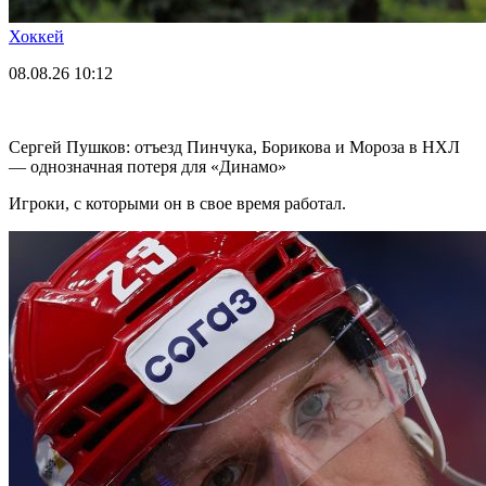
Хоккей
08.08.26
10:12
Сергей Пушков: отъезд Пинчука, Борикова и Мороза в НХЛ
— однозначная потеря для «Динамо»
Игроки, с которыми он в свое время работал.