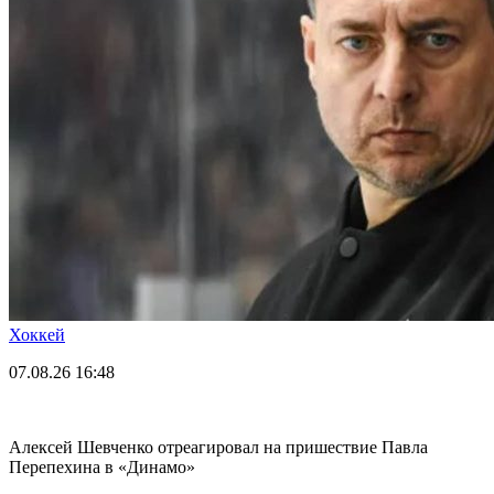
Хоккей
07.08.26
16:48
Алексей Шевченко отреагировал на пришествие Павла
Перепехина в «Динамо»