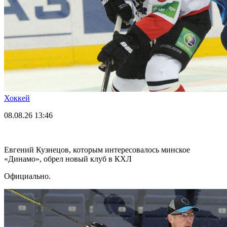
Хоккей
08.08.26
13:46
Евгений Кузнецов, которым интересовалось минское
«Динамо», обрел новый клуб в КХЛ
Официально.