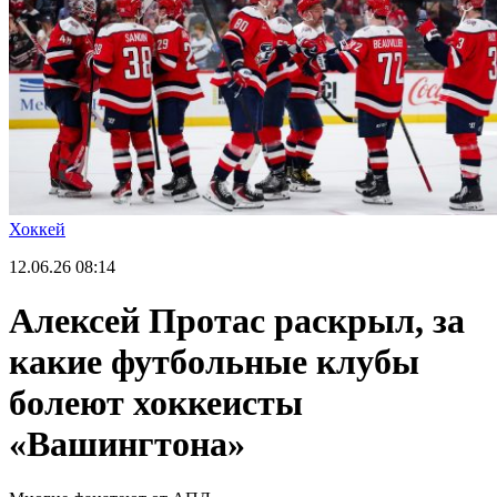
Хоккей
12.06.26
08:14
Алексей Протас раскрыл, за
какие футбольные клубы
болеют хоккеисты
«Вашингтона»