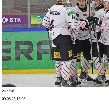
Хоккей
09.08.26
16:08