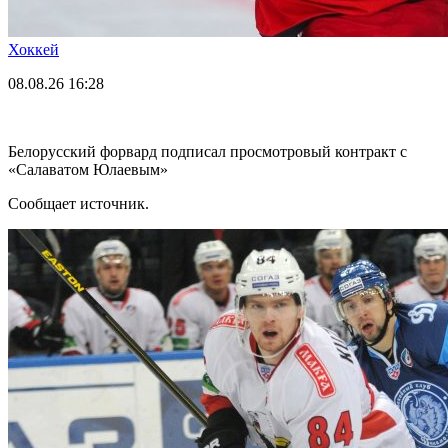
Хоккей
08.08.26
16:28
Белорусский форвард подписал просмотровый контракт с
«Салаватом Юлаевым»
Сообщает источник.