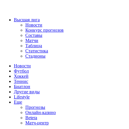
Высшая лига
Новости
Конкурс прогнозов
Составы
Матчи
Таблица
Статистика
Стадионы
Новости
Футбол
Хоккей
Теннис
Биатлон
Другие виды
Lifestyle
Еще
Прогнозы
Онлайн-казино
Betera
Матч-центр