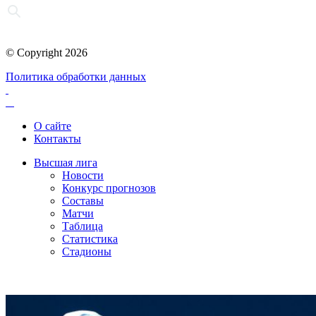
© Copyright 2026
Политика обработки данных
О сайте
Контакты
Высшая лига
Новости
Конкурс прогнозов
Составы
Матчи
Таблица
Статистика
Стадионы