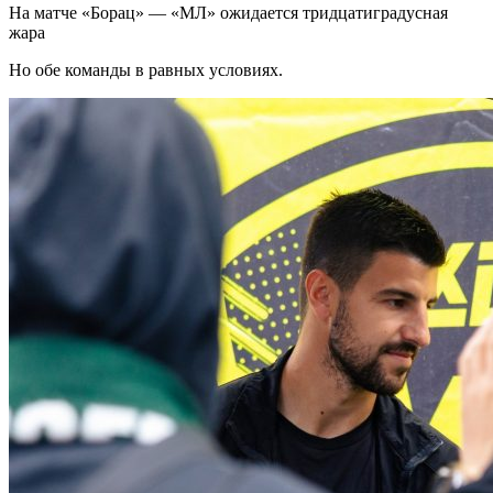
На матче «Борац» — «МЛ» ожидается тридцатиградусная
жара
Но обе команды в равных условиях.