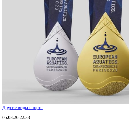
Другие виды спорта
05.08.26
22:33