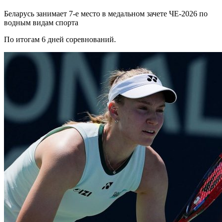
Беларусь занимает 7-е место в медальном зачете ЧЕ-2026 по
водным видам спорта
По итогам 6 дней соревнований.