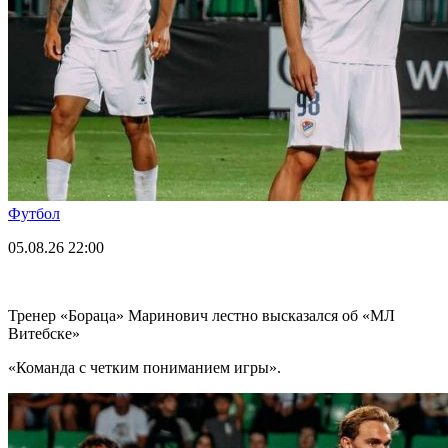
Футбол
05.08.26
22:00
Тренер «Бораца» Маринович лестно высказался об «МЛ
Витебске»
«Команда с четким пониманием игры».