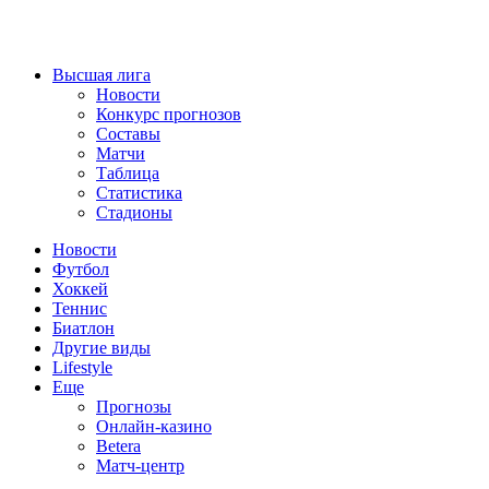
Высшая лига
Новости
Конкурс прогнозов
Составы
Матчи
Таблица
Статистика
Стадионы
Новости
Футбол
Хоккей
Теннис
Биатлон
Другие виды
Lifestyle
Еще
Прогнозы
Онлайн-казино
Betera
Матч-центр