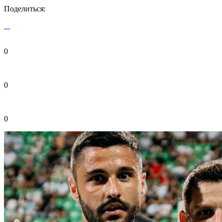
Поделиться:
0
0
0