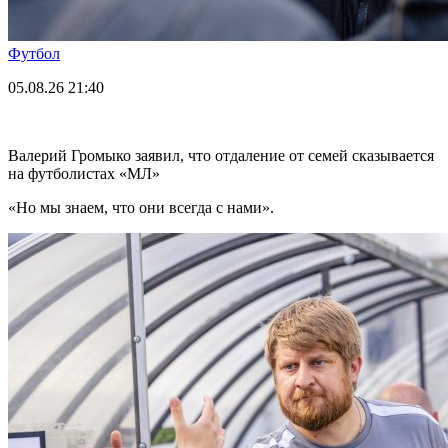
Футбол
05.08.26
21:40
Валерий Громыко заявил, что отдаление от семей сказывается
на футболистах «МЛ»
«Но мы знаем, что они всегда с нами».