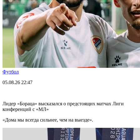
Футбол
05.08.26
22:47
Лидер «Бораца» высказался о предстоящих матчах Лиги
конференций с «МЛ»
«Дома мы всегда сильнее, чем на выезде».