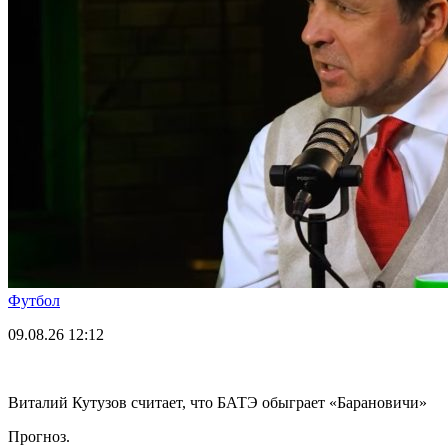
Футбол
09.08.26
12:12
Виталий Кутузов считает, что БАТЭ обыграет «Барановичи»
Прогноз.