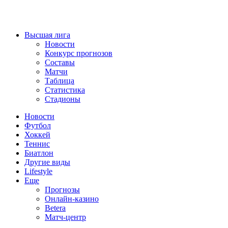
Высшая лига
Новости
Конкурс прогнозов
Составы
Матчи
Таблица
Статистика
Стадионы
Новости
Футбол
Хоккей
Теннис
Биатлон
Другие виды
Lifestyle
Еще
Прогнозы
Онлайн-казино
Betera
Матч-центр