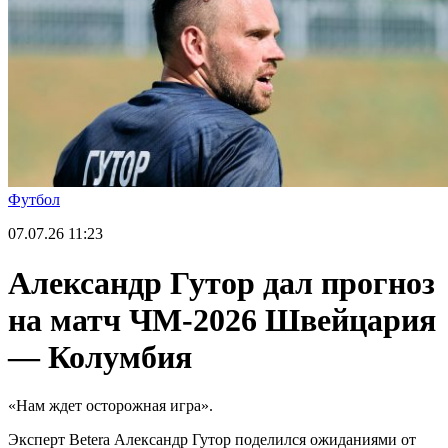
Футбол
07.07.26
11:23
Александр Гутор дал прогноз
на матч ЧМ-2026 Швейцария
— Колумбия
«Нам ждет осторожная игра».
Эксперт Betera Александр Гутор поделился ожиданиями от