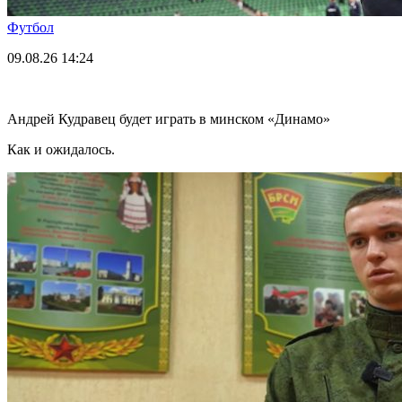
Футбол
09.08.26
14:24
Андрей Кудравец будет играть в минском «Динамо»
Как и ожидалось.