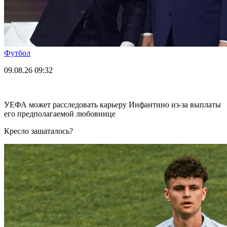
Футбол
09.08.26
09:32
УЕФА может расследовать карьеру Инфантино из-за выплаты
его предполагаемой любовнице
Кресло зашаталось?