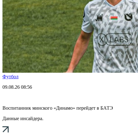
Футбол
09.08.26
08:56
Воспитанник минского «Динамо» перейдет в БАТЭ
Данные инсайдера.