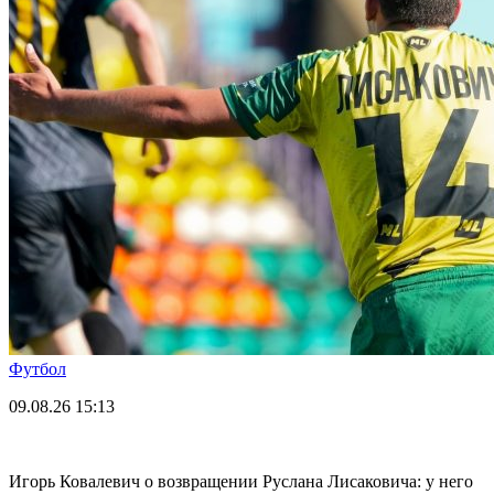
Футбол
09.08.26
15:13
Игорь Ковалевич о возвращении Руслана Лисаковича: у него