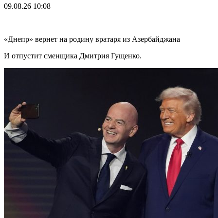
09.08.26
10:08
«Днепр» вернет на родину вратаря из Азербайджана
И отпустит сменщика Дмитрия Гущенко.