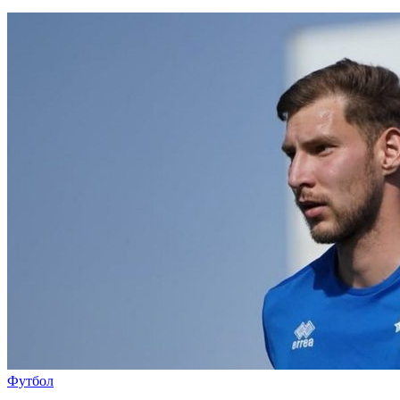
Футбол