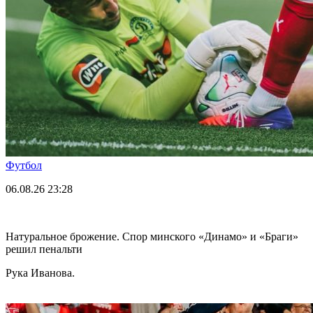
Футбол
06.08.26
23:28
Натуральное брожение. Спор минского «Динамо» и «Браги»
решил пенальти
Рука Иванова.