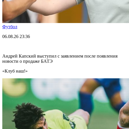
Футбол
06.08.26
23:36
Андрей Капский выступил с заявлением после появления
новости о продаже БАТЭ
«Клуб наш!»