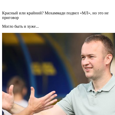
Красный или крайний? Мохаммади подвел «МЛ», но это не
приговор
Могло быть и хуже...