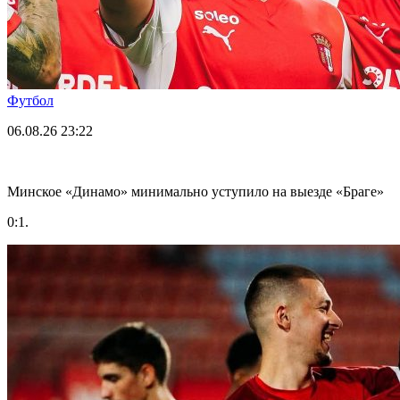
Футбол
06.08.26
23:22
Минское «Динамо» минимально уступило на выезде «Браге»
0:1.