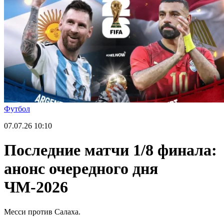
Футбол
07.07.26
10:10
Последние матчи 1/8 финала:
анонс очередного дня
ЧМ-2026
Месси против Салаха.