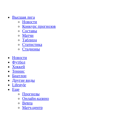
Высшая лига
Новости
Конкурс прогнозов
Составы
Матчи
Таблица
Статистика
Стадионы
Новости
Футбол
Хоккей
Теннис
Биатлон
Другие виды
Lifestyle
Еще
Прогнозы
Онлайн-казино
Betera
Матч-центр