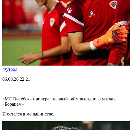
Футбол
06.08.26
22:21
«МЛ Витебск» проиграл первый тайм выездного матча с
«Борацем»
И остался в меньшинстве.