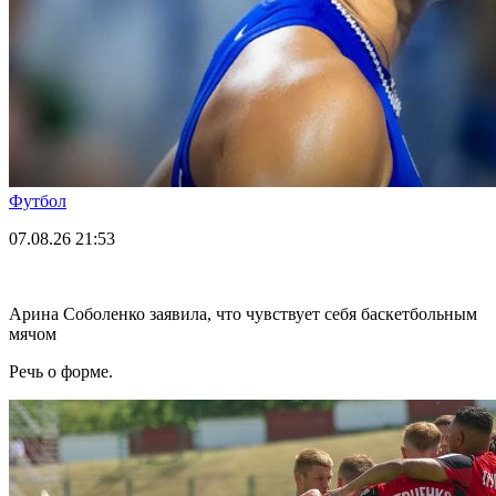
Футбол
07.08.26
21:53
Арина Соболенко заявила, что чувствует себя баскетбольным
мячом
Речь о форме.