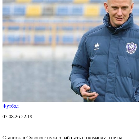
Футбол
07.08.26
22:19
Станислав Суворов: нужно работать на команду, а не на