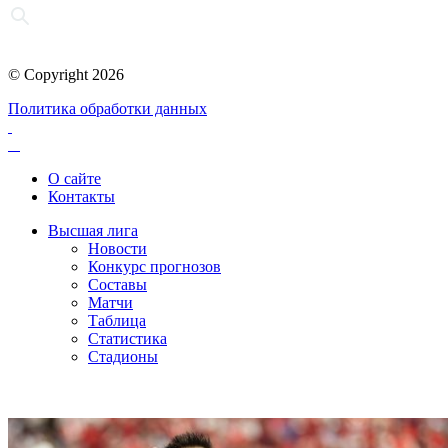
© Copyright 2026
Политика обработки данных
О сайте
Контакты
Высшая лига
Новости
Конкурс прогнозов
Составы
Матчи
Таблица
Статистика
Стадионы