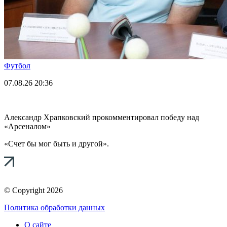
Футбол
07.08.26
20:36
Александр Храпковский прокомментировал победу над
«Арсеналом»
«Счет бы мог быть и другой».
© Copyright 2026
Политика обработки данных
О сайте