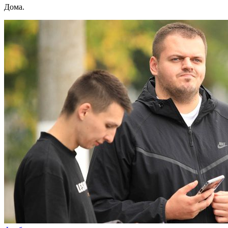
Дома.