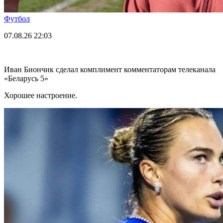
Футбол
07.08.26
22:03
Иван Биончик сделал комплимент комментаторам телеканала
«Беларусь 5»
Хорошее настроение.