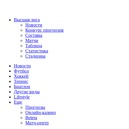
Высшая лига
Новости
Конкурс прогнозов
Составы
Матчи
Таблица
Статистика
Стадионы
Новости
Футбол
Хоккей
Теннис
Биатлон
Другие виды
Lifestyle
Еще
Прогнозы
Онлайн-казино
Betera
Матч-центр