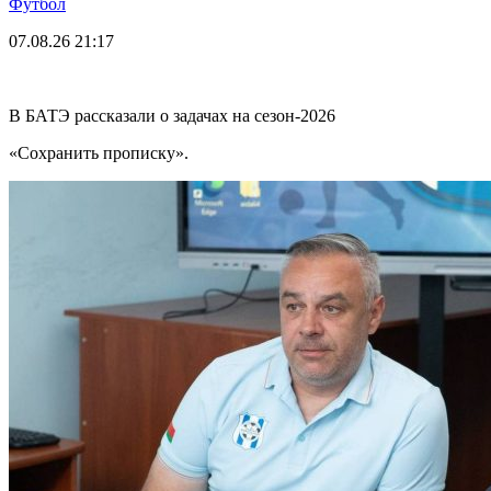
Футбол
07.08.26
21:17
В БАТЭ рассказали о задачах на сезон-2026
«Сохранить прописку».