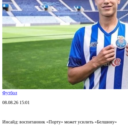
Футбол
08.08.26
15:01
Инсайд: воспитанник «Порту» может усилить «Белшину»