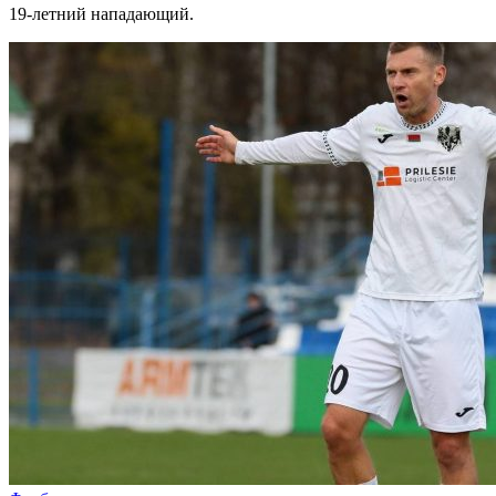
19-летний нападающий.