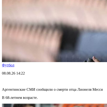
Футбол
08.08.26
14:22
Аргентинские СМИ сообщили о смерти отца Лионеля Месси
В 68-летнем возрасте.