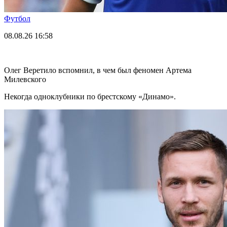
Футбол
08.08.26
16:58
Олег Веретило вспомнил, в чем был феномен Артема
Милевского
Некогда одноклубники по брестскому «Динамо».