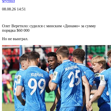
Футбол
08.08.26
14:51
Олег Веретило: судился с минским «Динамо» за сумму
порядка $60 000
Но не выиграл.