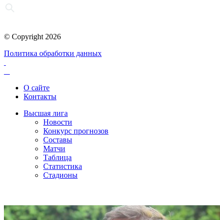
© Copyright 2026
Политика обработки данных
О сайте
Контакты
Высшая лига
Новости
Конкурс прогнозов
Составы
Матчи
Таблица
Статистика
Стадионы