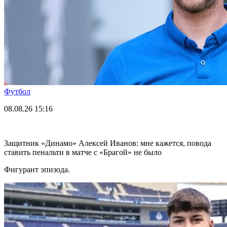
Футбол
08.08.26
15:16
Защитник «Динамо» Алексей Иванов: мне кажется, повода
ставить пенальти в матче с «Брагой» не было
Фигурант эпизода.