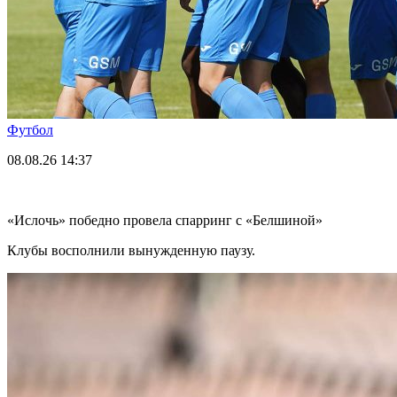
Футбол
08.08.26
14:37
«Ислочь» победно провела спарринг с «Белшиной»
Клубы восполнили вынужденную паузу.