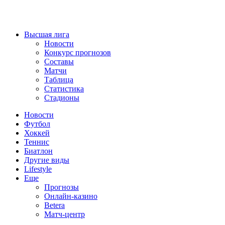
Высшая лига
Новости
Конкурс прогнозов
Составы
Матчи
Таблица
Статистика
Стадионы
Новости
Футбол
Хоккей
Теннис
Биатлон
Другие виды
Lifestyle
Еще
Прогнозы
Онлайн-казино
Betera
Матч-центр