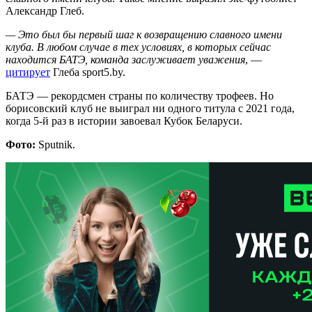
Александр Глеб.
— Это был бы первый шаг к возвращению славного имени
клуба. В любом случае в тех условиях, в которых сейчас
находится БАТЭ, команда заслуживает уважения
, —
цитирует
Глеба sport5.by.
БАТЭ — рекордсмен страны по количеству трофеев. Но
борисовский клуб не выиграл ни одного титула с 2021 года,
когда 5-й раз в истории завоевал Кубок Беларуси.
Фото:
Sputnik.