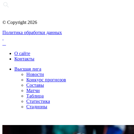
© Copyright 2026
Политика обработки данных
О сайте
Контакты
Высшая лига
Новости
Конкурс прогнозов
Составы
Матчи
Таблица
Статистика
Стадионы