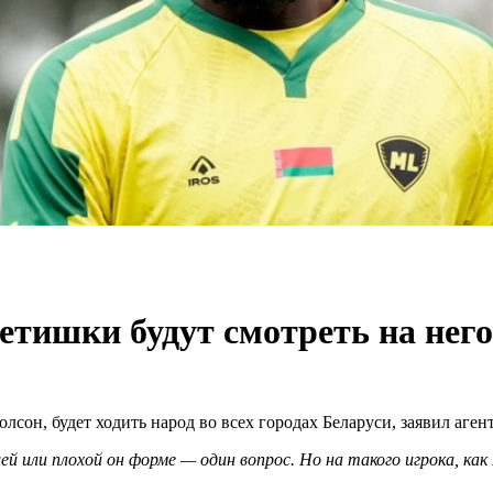
тишки будут смотреть на него,
сон, будет ходить народ во всех городах Беларуси, заявил аген
 или плохой он форме — один вопрос. Но на такого игрока, как 