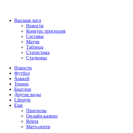
Высшая лига
Новости
Конкурс прогнозов
Составы
Матчи
Таблица
Статистика
Стадионы
Новости
Футбол
Хоккей
Теннис
Биатлон
Другие виды
Lifestyle
Еще
Прогнозы
Онлайн-казино
Betera
Матч-центр