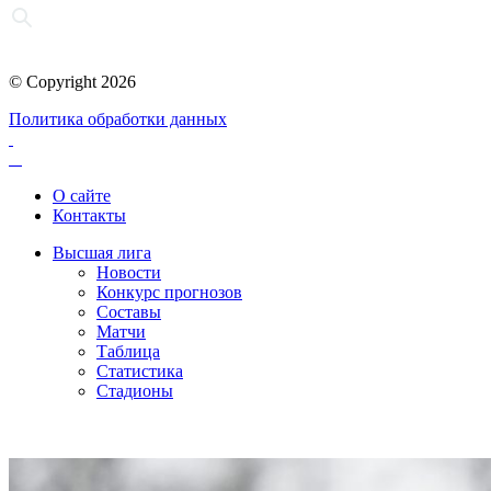
© Copyright 2026
Политика обработки данных
О сайте
Контакты
Высшая лига
Новости
Конкурс прогнозов
Составы
Матчи
Таблица
Статистика
Стадионы