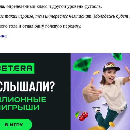
ла, определенный класс и другой уровень футбола.
е таких игроков, тем интереснее чемпионат. Молодежь будет 
ого гола и отдал одну голевую передачу.
ика