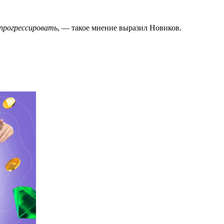
прогрессировать
, — такое мнение выразил Новиков.