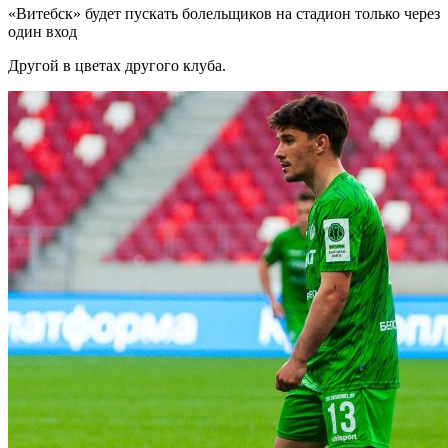
«Витебск» будет пускать болельщиков на стадион только через
один вход
Другой в цветах другого клуба.