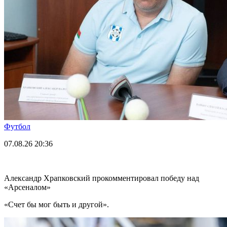
Футбол
07.08.26
20:36
Александр Храпковский прокомментировал победу над
«Арсеналом»
«Счет бы мог быть и другой».