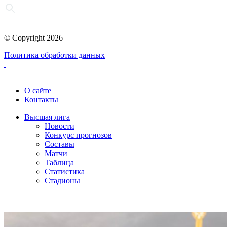
© Copyright 2026
Политика обработки данных
О сайте
Контакты
Высшая лига
Новости
Конкурс прогнозов
Составы
Матчи
Таблица
Статистика
Стадионы