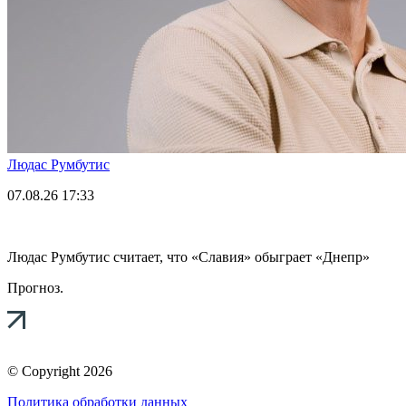
Людас Румбутис
07.08.26
17:33
Людас Румбутис считает, что «Славия» обыграет «Днепр»
Прогноз.
© Copyright 2026
Политика обработки данных