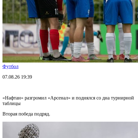
Футбол
07.08.26
19:39
«Нафтан» разгромил «Арсенал» и поднялся со дна турнирной
таблицы
Вторая победа подряд.