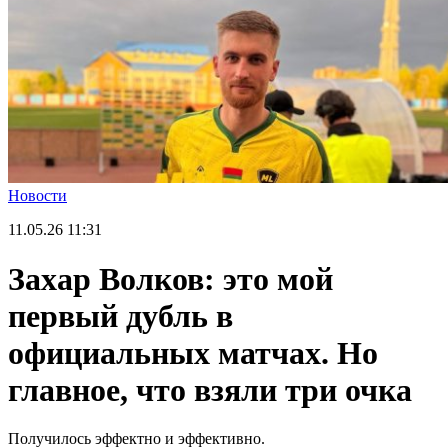
Новости
11.05.26
11:31
Захар Волков: это мой
первый дубль в
официальных матчах. Но
главное, что взяли три очка
Получилось эффектно и эффективно.