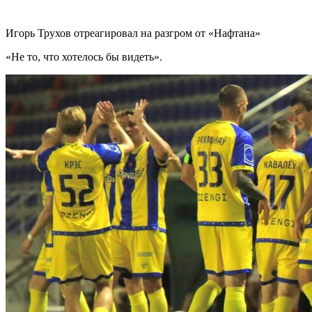
Игорь Трухов отреагировал на разгром от «Нафтана»
«Не то, что хотелось бы видеть».