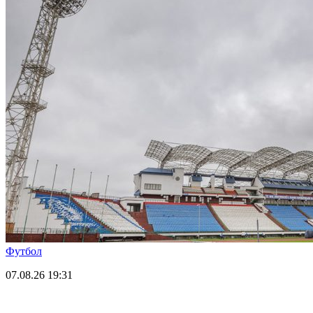
Футбол
07.08.26
19:31