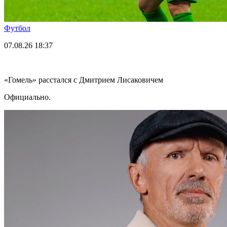
Футбол
07.08.26
18:37
«Гомель» расстался с Дмитрием Лисаковичем
Официально.