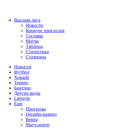
Высшая лига
Новости
Конкурс прогнозов
Составы
Матчи
Таблица
Статистика
Стадионы
Новости
Футбол
Хоккей
Теннис
Биатлон
Другие виды
Lifestyle
Еще
Прогнозы
Онлайн-казино
Betera
Матч-центр