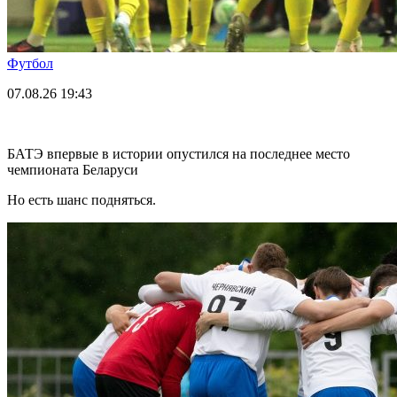
Футбол
07.08.26
19:43
БАТЭ впервые в истории опустился на последнее место
чемпионата Беларуси
Но есть шанс подняться.