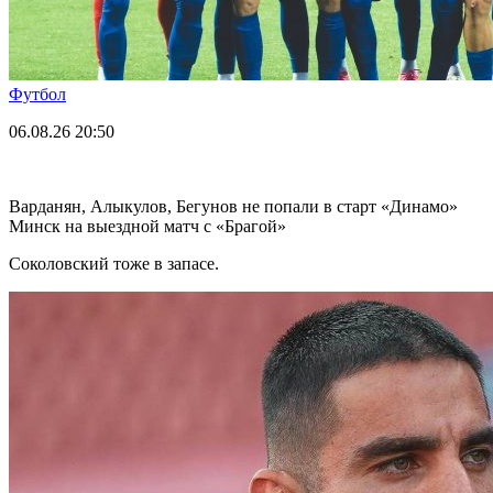
Футбол
06.08.26
20:50
Варданян, Алыкулов, Бегунов не попали в старт «Динамо»
Минск на выездной матч с «Брагой»
Соколовский тоже в запасе.