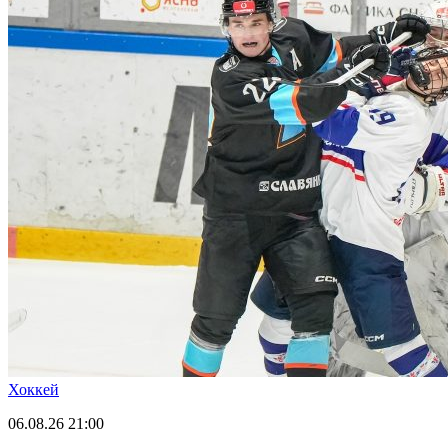
Хоккей
06.08.26
21:00