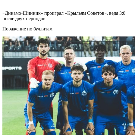
«Динамо-Шинник» проиграл «Крыльям Советов», ведя 3:0
после двух периодов
Поражение по буллитам.