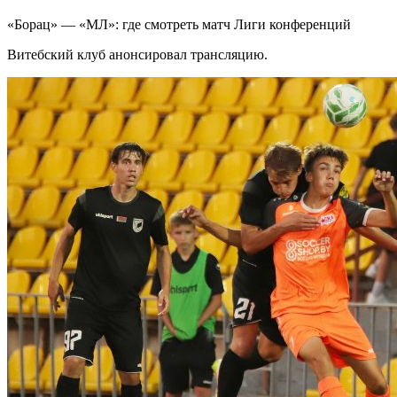
«Борац» — «МЛ»: где смотреть матч Лиги конференций
Витебский клуб анонсировал трансляцию.