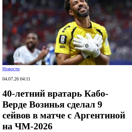
Новости
04.07.26
04:11
40-летний вратарь Кабо-
Верде Возинья сделал 9
сейвов в матче с Аргентиной
на ЧМ-2026