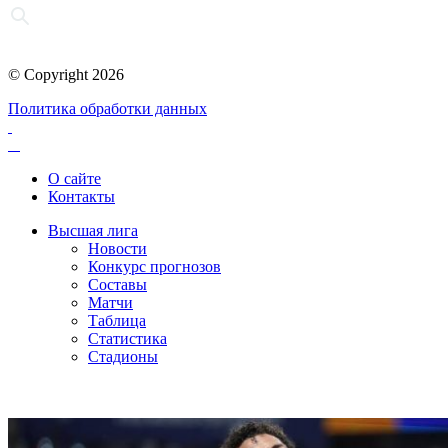
© Copyright 2026
Политика обработки данных
О сайте
Контакты
Высшая лига
Новости
Конкурс прогнозов
Составы
Матчи
Таблица
Статистика
Стадионы