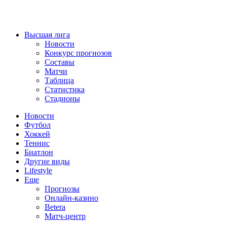
Высшая лига
Новости
Конкурс прогнозов
Составы
Матчи
Таблица
Статистика
Стадионы
Новости
Футбол
Хоккей
Теннис
Биатлон
Другие виды
Lifestyle
Еще
Прогнозы
Онлайн-казино
Betera
Матч-центр