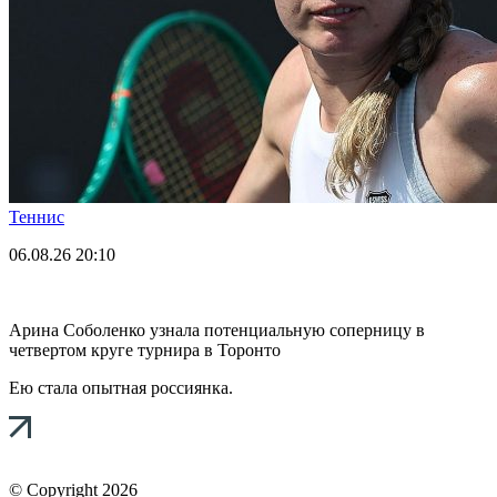
Теннис
06.08.26
20:10
Арина Соболенко узнала потенциальную соперницу в
четвертом круге турнира в Торонто
Ею стала опытная россиянка.
© Copyright 2026