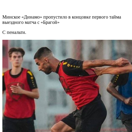
Минское «Динамо» пропустило в концовке первого тайма
выездного матча с «Брагой»
С пенальти.