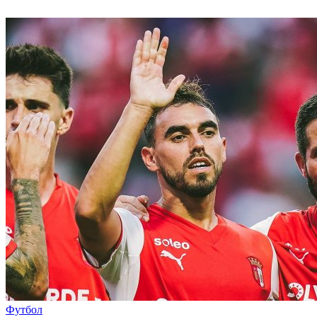
Футбол