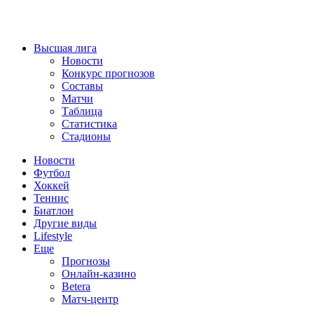
Высшая лига
Новости
Конкурс прогнозов
Составы
Матчи
Таблица
Статистика
Стадионы
Новости
Футбол
Хоккей
Теннис
Биатлон
Другие виды
Lifestyle
Еще
Прогнозы
Онлайн-казино
Betera
Матч-центр