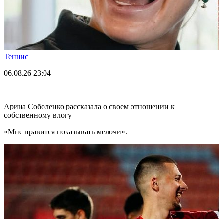
Теннис
06.08.26
23:04
Арина Соболенко рассказала о своем отношении к
собственному влогу
«Мне нравится показывать мелочи».