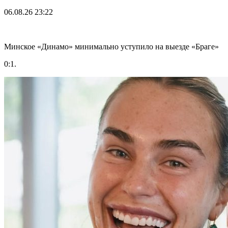
06.08.26
23:22
Минское «Динамо» минимально уступило на выезде «Браге»
0:1.