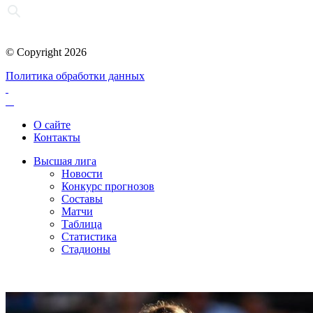
© Copyright 2026
Политика обработки данных
О сайте
Контакты
Высшая лига
Новости
Конкурс прогнозов
Составы
Матчи
Таблица
Статистика
Стадионы