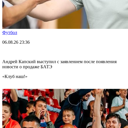
Футбол
06.08.26
23:36
Андрей Капский выступил с заявлением после появления
новости о продаже БАТЭ
«Клуб наш!»