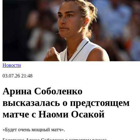
Новости
03.07.26
21:48
Арина Соболенко
высказалась о предстоящем
матче с Наоми Осакой
«Будет очень мощный матч».