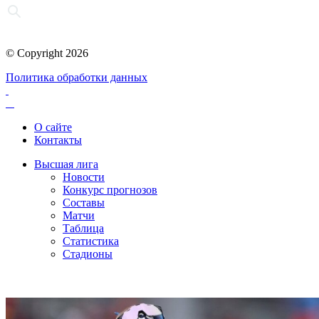
© Copyright 2026
Политика обработки данных
О сайте
Контакты
Высшая лига
Новости
Конкурс прогнозов
Составы
Матчи
Таблица
Статистика
Стадионы