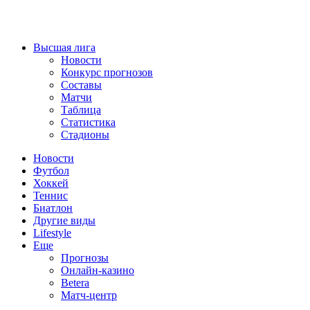
Высшая лига
Новости
Конкурс прогнозов
Составы
Матчи
Таблица
Статистика
Стадионы
Новости
Футбол
Хоккей
Теннис
Биатлон
Другие виды
Lifestyle
Еще
Прогнозы
Онлайн-казино
Betera
Матч-центр