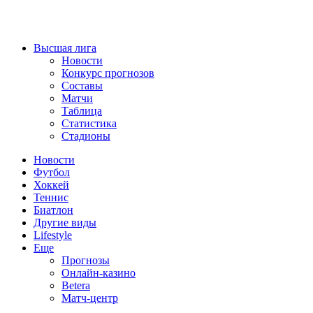
Высшая лига
Новости
Конкурс прогнозов
Составы
Матчи
Таблица
Статистика
Стадионы
Новости
Футбол
Хоккей
Теннис
Биатлон
Другие виды
Lifestyle
Еще
Прогнозы
Онлайн-казино
Betera
Матч-центр