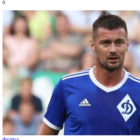
0
Футбол