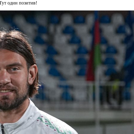
Тут один позитив!