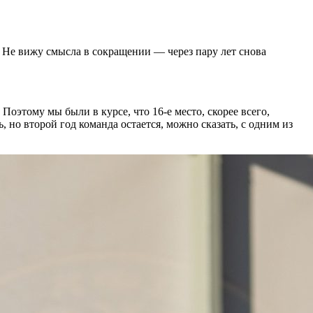
. Не вижу смысла в сокращении — через пару лет снова
Поэтому мы были в курсе, что 16-е место, скорее всего,
, но второй год команда остается, можно сказать, с одним из