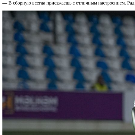
— В сборную всегда приезжаешь с отличным настроением. Рад в