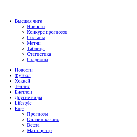
Высшая лига
Новости
Конкурс прогнозов
Составы
Матчи
Таблица
Статистика
Стадионы
Новости
Футбол
Хоккей
Теннис
Биатлон
Другие виды
Lifestyle
Еще
Прогнозы
Онлайн-казино
Betera
Матч-центр