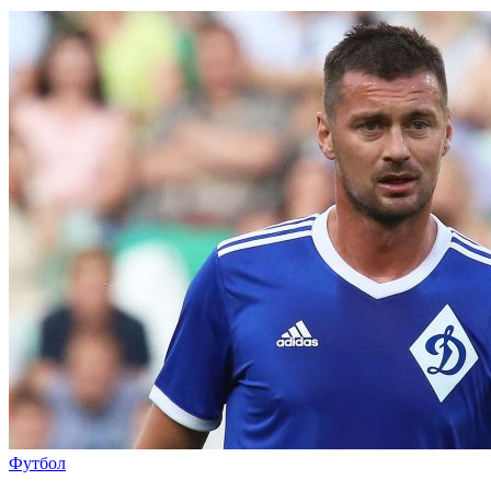
Футбол