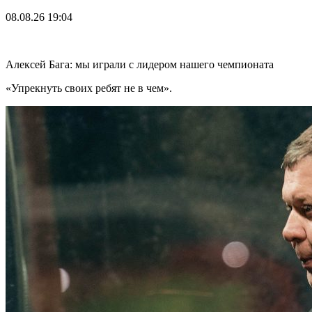
08.08.26
19:04
Алексей Бага: мы играли с лидером нашего чемпионата
«Упрекнуть своих ребят не в чем».