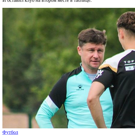
И оставил клуб на втором месте в таблице.
Футбол