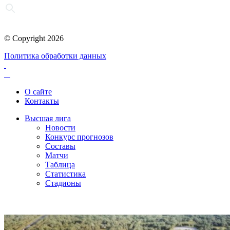
© Copyright 2026
Политика обработки данных
О сайте
Контакты
Высшая лига
Новости
Конкурс прогнозов
Составы
Матчи
Таблица
Статистика
Стадионы