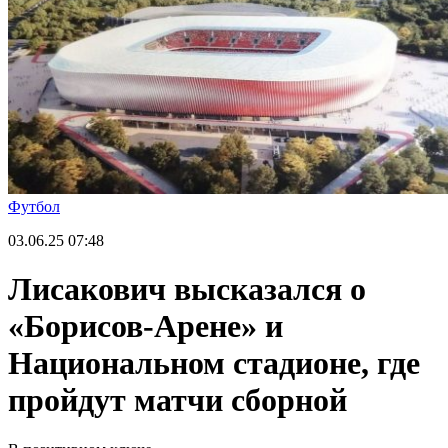
Футбол
03.06.25
07:48
Лисакович высказался о
«Борисов-Арене» и
Национальном стадионе, где
пройдут матчи сборной