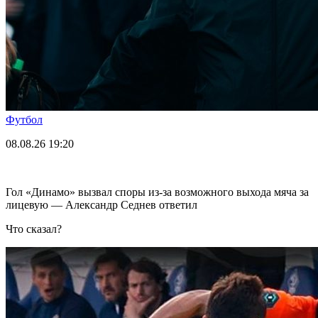
Футбол
08.08.26
19:20
Гол «Динамо» вызвал споры из-за возможного выхода мяча за
лицевую — Александр Седнев ответил
Что сказал?