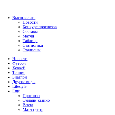
Высшая лига
Новости
Конкурс прогнозов
Составы
Матчи
Таблица
Статистика
Стадионы
Новости
Футбол
Хоккей
Теннис
Биатлон
Другие виды
Lifestyle
Еще
Прогнозы
Онлайн-казино
Betera
Матч-центр