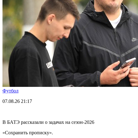
Футбол
07.08.26
21:17
В БАТЭ рассказали о задачах на сезон-2026
«Сохранить прописку».