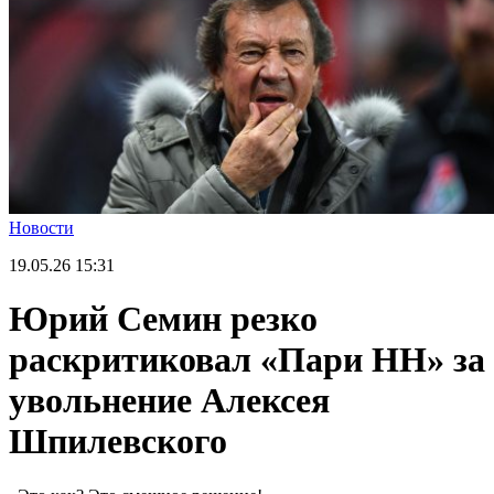
Новости
19.05.26
15:31
Юрий Семин резко
раскритиковал «Пари НН» за
увольнение Алексея
Шпилевского