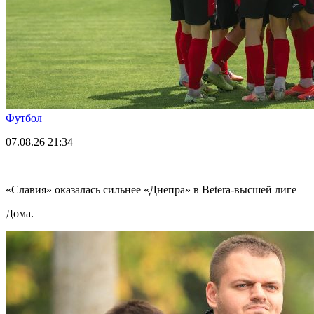
Футбол
07.08.26
21:34
«Славия» оказалась сильнее «Днепра» в Betera-высшей лиге
Дома.