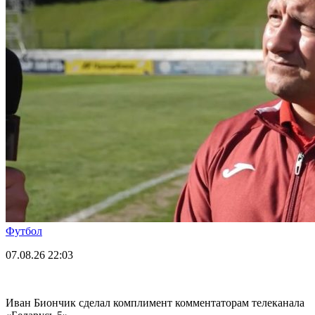
Футбол
07.08.26
22:03
Иван Биончик сделал комплимент комментаторам телеканала