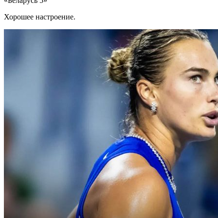
«Беларусь 5»
Хорошее настроение.