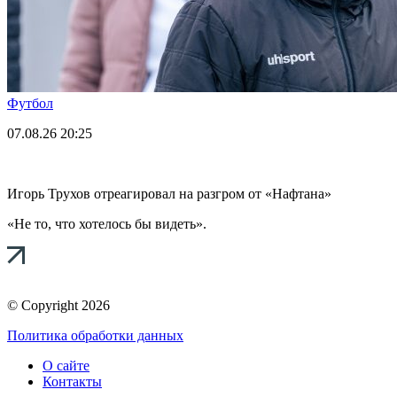
Футбол
07.08.26
20:25
Игорь Трухов отреагировал на разгром от «Нафтана»
«Не то, что хотелось бы видеть».
© Copyright 2026
Политика обработки данных
О сайте
Контакты