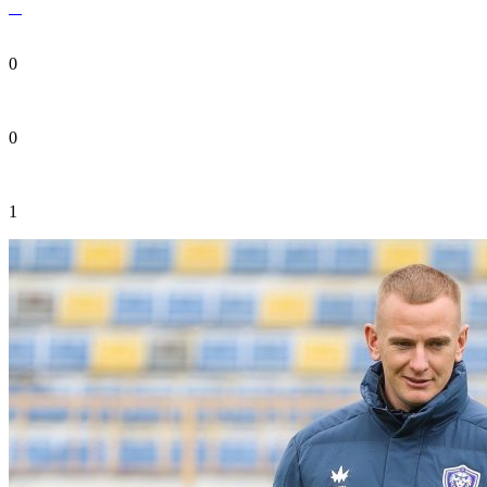
0
0
1