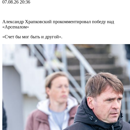
07.08.26
20:36
Александр Храпковский прокомментировал победу над
«Арсеналом»
«Счет бы мог быть и другой».