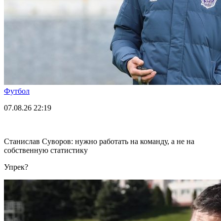
Футбол
07.08.26
22:19
Станислав Суворов: нужно работать на команду, а не на
собственную статистику
Упрек?