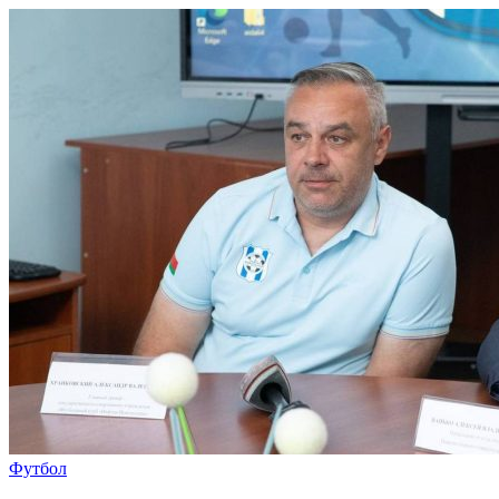
Футбол