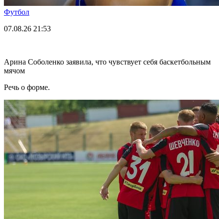
Футбол
07.08.26
21:53
Арина Соболенко заявила, что чувствует себя баскетбольным
мячом
Речь о форме.