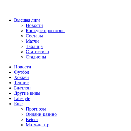
Высшая лига
Новости
Конкурс прогнозов
Составы
Матчи
Таблица
Статистика
Стадионы
Новости
Футбол
Хоккей
Теннис
Биатлон
Другие виды
Lifestyle
Еще
Прогнозы
Онлайн-казино
Betera
Матч-центр