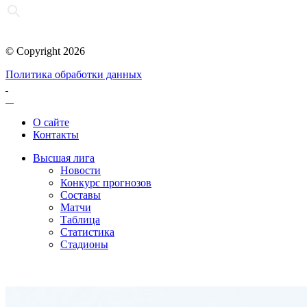
© Copyright 2026
Политика обработки данных
О сайте
Контакты
Высшая лига
Новости
Конкурс прогнозов
Составы
Матчи
Таблица
Статистика
Стадионы