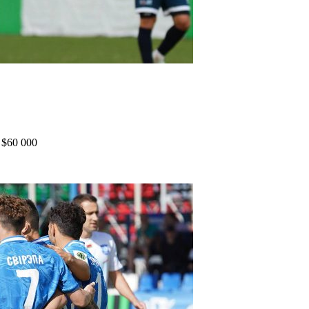
 $60 000