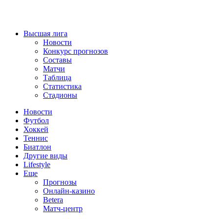
Высшая лига
Новости
Конкурс прогнозов
Составы
Матчи
Таблица
Статистика
Стадионы
Новости
Футбол
Хоккей
Теннис
Биатлон
Другие виды
Lifestyle
Еще
Прогнозы
Онлайн-казино
Betera
Матч-центр