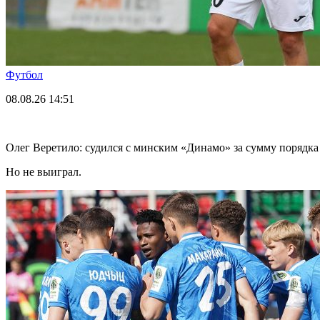
Футбол
08.08.26
14:51
Олег Веретило: судился с минским «Динамо» за сумму порядка
Но не выиграл.