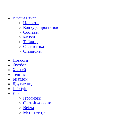
Высшая лига
Новости
Конкурс прогнозов
Составы
Матчи
Таблица
Статистика
Стадионы
Новости
Футбол
Хоккей
Теннис
Биатлон
Другие виды
Lifestyle
Еще
Прогнозы
Онлайн-казино
Betera
Матч-центр