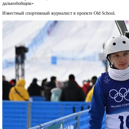
дальнобойщик»
Известный спортивный журналист в проекте Old School.