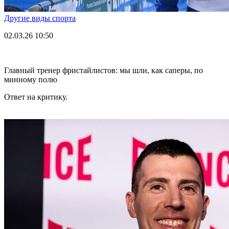
Другие виды спорта
02.03.26
10:50
Главный тренер фристайлистов: мы шли, как саперы, по
минному полю
Ответ на критику.