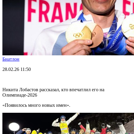
Биатлон
28.02.26
11:50
Никита Лобастов рассказал, кто впечатлил его на
Олимпиаде-2026
«Появилось много новых имен».