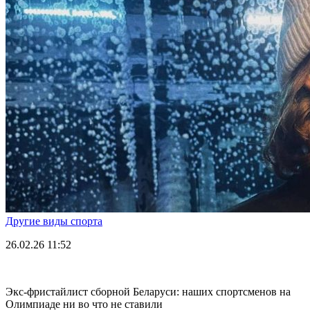
Другие виды спорта
26.02.26
11:52
Экс-фристайлист сборной Беларуси: наших спортсменов на
Олимпиаде ни во что не ставили