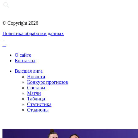
© Copyright 2026
Политика обработки данных
О сайте
Контакты
Высшая лига
Новости
Конкурс прогнозов
Составы
Матчи
Таблица
Статистика
Стадионы