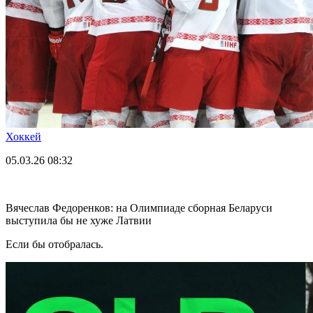
Хоккей
05.03.26
08:32
Вячеслав Федоренков: на Олимпиаде сборная Беларуси
выступила бы не хуже Латвии
Если бы отобралась.