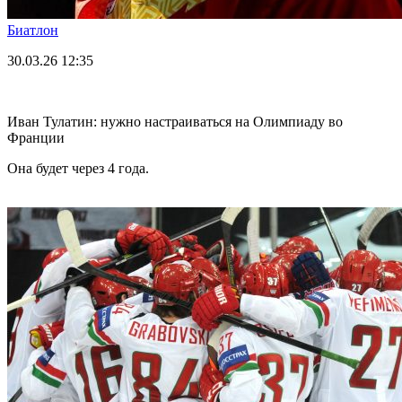
Биатлон
30.03.26
12:35
Иван Тулатин: нужно настраиваться на Олимпиаду во
Франции
Она будет через 4 года.