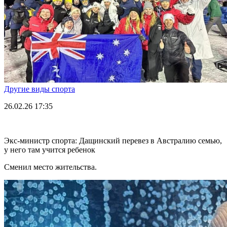
Другие виды спорта
26.02.26
17:35
Экс-министр спорта: Дащинский перевез в Австралию семью,
у него там учится ребенок
Сменил место жительства.