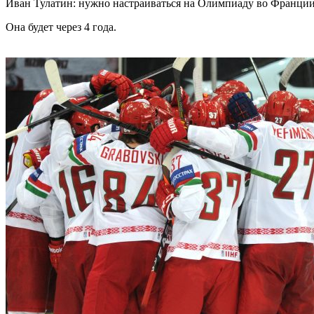
Иван Тулатин: нужно настраиваться на Олимпиаду во Франци
Она будет через 4 года.