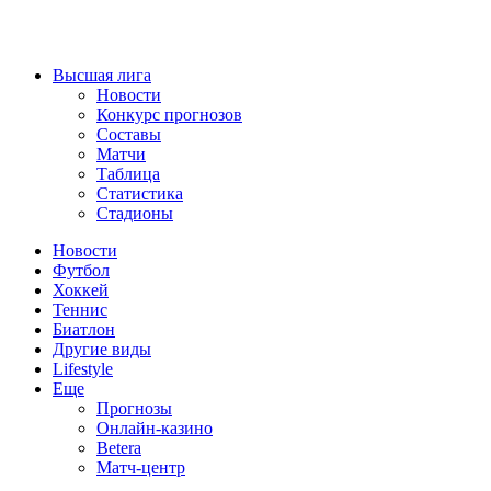
Высшая лига
Новости
Конкурс прогнозов
Составы
Матчи
Таблица
Статистика
Стадионы
Новости
Футбол
Хоккей
Теннис
Биатлон
Другие виды
Lifestyle
Еще
Прогнозы
Онлайн-казино
Betera
Матч-центр