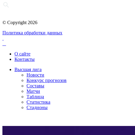
© Copyright 2026
Политика обработки данных
О сайте
Контакты
Высшая лига
Новости
Конкурс прогнозов
Составы
Матчи
Таблица
Статистика
Стадионы