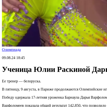
Олимпиада
09.08.24
18:45
Ученица Юлии Раскиной Дарь
Ее тренер — белоруска.
В пятницу, 9 августа, в Париже продолжаются Олимпийские иг
Победу одержала 17-летняя уроженка Барнаула Дарья Варфолом
Варфоломеев показала общий результат 142,850, что позволило 