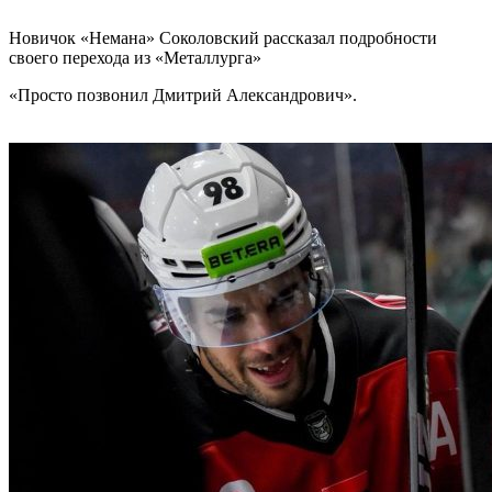
Новичок «Немана» Соколовский рассказал подробности
своего перехода из «Металлурга»
«Просто позвонил Дмитрий Александрович».