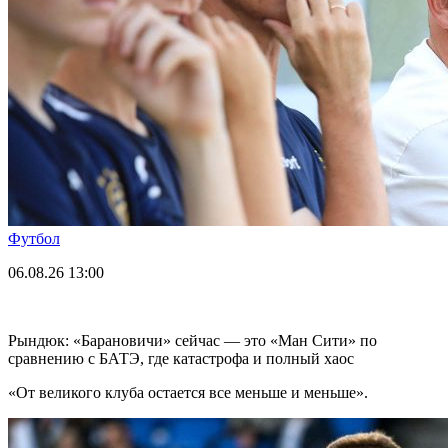
Футбол
06.08.26
13:00
Рындюк: «Барановичи» сейчас — это «Ман Сити» по
сравнению с БАТЭ, где катастрофа и полный хаос
«От великого клуба остается все меньше и меньше».