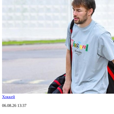
Хоккей
06.08.26
13:37