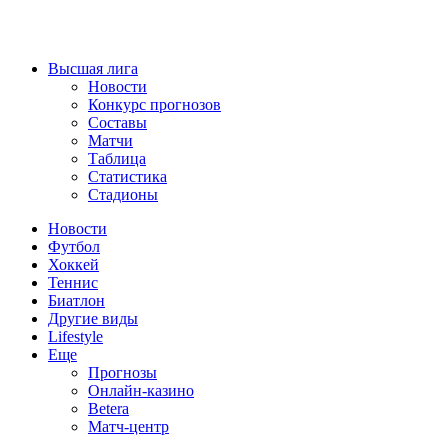
Высшая лига
Новости
Конкурс прогнозов
Составы
Матчи
Таблица
Статистика
Стадионы
Новости
Футбол
Хоккей
Теннис
Биатлон
Другие виды
Lifestyle
Еще
Прогнозы
Онлайн-казино
Betera
Матч-центр