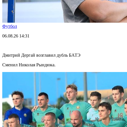
Футбол
06.08.26
14:31
Дмитрий Дергай возглавил дубль БАТЭ
Сменил Николая Рындюка.