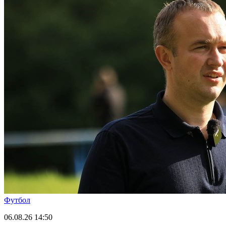
Футбол
06.08.26
14:50