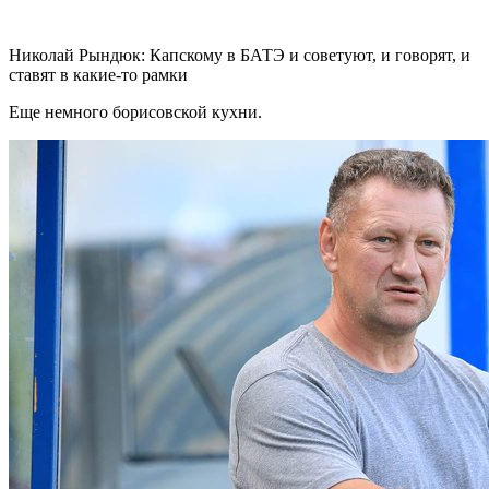
Николай Рындюк: Капскому в БАТЭ и советуют, и говорят, и
ставят в какие-то рамки
Еще немного борисовской кухни.