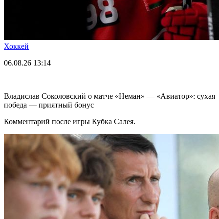
Хоккей
06.08.26
13:14
Владислав Соколовский о матче «Неман» — «Авиатор»: сухая
победа — приятный бонус
Комментарий после игры Кубка Салея.