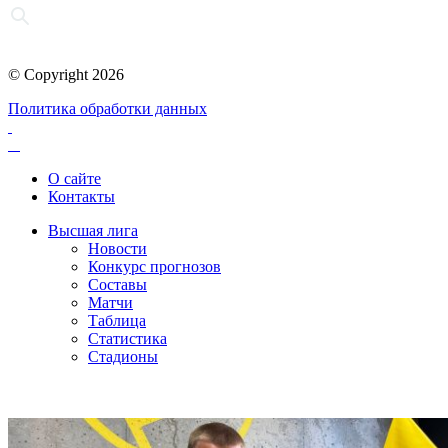
© Copyright 2026
Политика обработки данных
О сайте
Контакты
Высшая лига
Новости
Конкурс прогнозов
Составы
Матчи
Таблица
Статистика
Стадионы