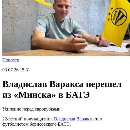
Новости
03.07.26
15:31
Владислав Варакса перешел
из «Минска» в БАТЭ
Усиление перед еврокубками.
22-летний полузащитник
Владислав Варакса
стал
футболистом борисовского БАТЭ.