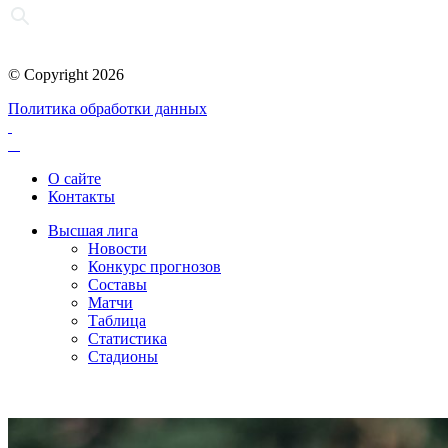
© Copyright 2026
Политика обработки данных
О сайте
Контакты
Высшая лига
Новости
Конкурс прогнозов
Составы
Матчи
Таблица
Статистика
Стадионы