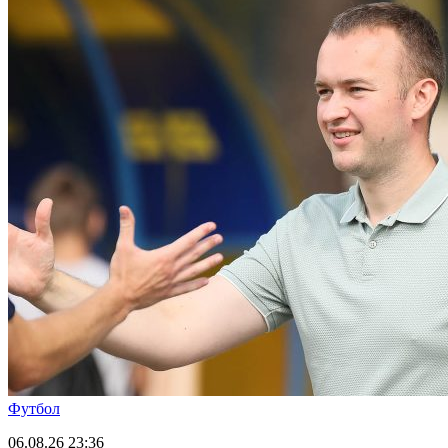
Футбол
06.08.26
23:36