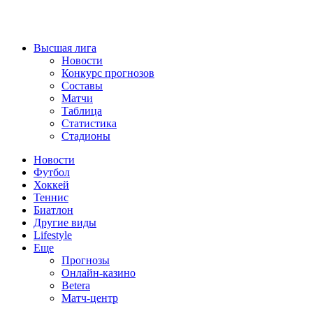
Высшая лига
Новости
Конкурс прогнозов
Составы
Матчи
Таблица
Статистика
Стадионы
Новости
Футбол
Хоккей
Теннис
Биатлон
Другие виды
Lifestyle
Еще
Прогнозы
Онлайн-казино
Betera
Матч-центр