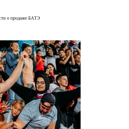
ости о продаже БАТЭ