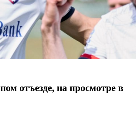
ом отъезде, на просмотре в