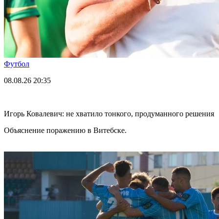
Футбол
08.08.26
20:35
Игорь Ковалевич: не хватило тонкого, продуманного решения
Объяснение поражению в Витебске.