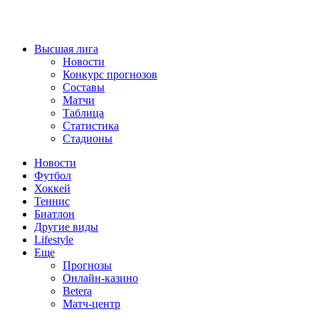
Высшая лига
Новости
Конкурс прогнозов
Составы
Матчи
Таблица
Статистика
Стадионы
Новости
Футбол
Хоккей
Теннис
Биатлон
Другие виды
Lifestyle
Еще
Прогнозы
Онлайн-казино
Betera
Матч-центр