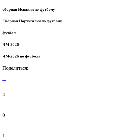
сборная Испании по футболу
Сборная Португалии по футболу
футбол
ЧМ-2026
ЧМ-2026 по футболу
Поделиться:
4
0
1