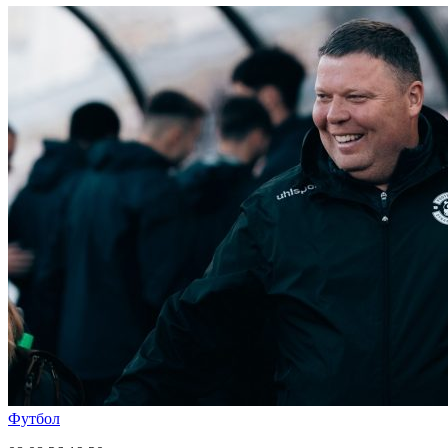
Футбол