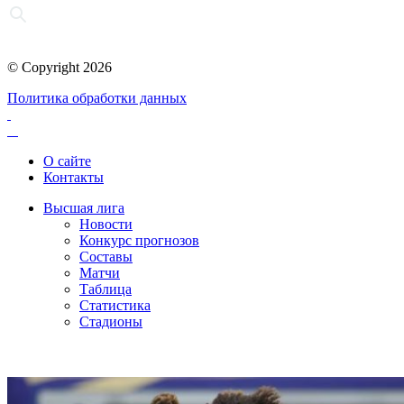
© Copyright 2026
Политика обработки данных
О сайте
Контакты
Высшая лига
Новости
Конкурс прогнозов
Составы
Матчи
Таблица
Статистика
Стадионы