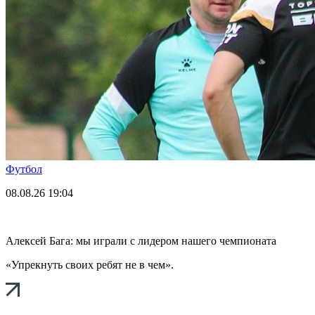
Футбол
08.08.26
19:04
Алексей Бага: мы играли с лидером нашего чемпионата
«Упрекнуть своих ребят не в чем».