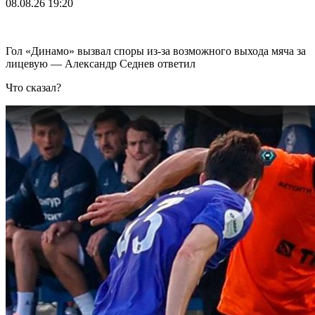
08.08.26
19:20
Гол «Динамо» вызвал споры из-за возможного выхода мяча за
лицевую — Александр Седнев ответил
Что сказал?