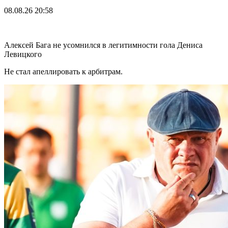
08.08.26
20:58
Алексей Бага не усомнился в легитимности гола Дениса
Левицкого
Не стал апеллировать к арбитрам.