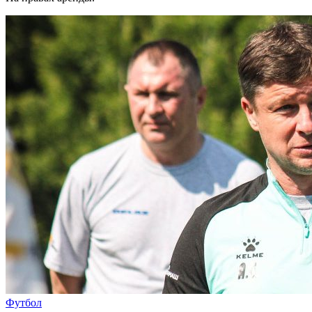
Футбол