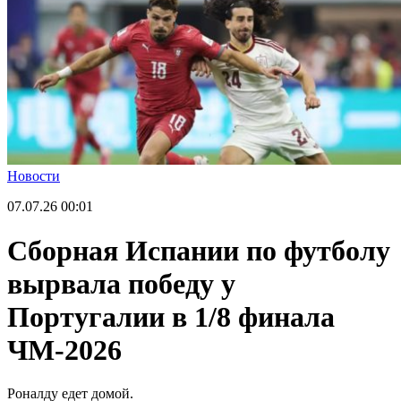
Новости
07.07.26
00:01
Сборная Испании по футболу
вырвала победу у
Португалии в 1/8 финала
ЧМ-2026
Роналду едет домой.