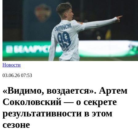
Новости
03.06.26
07:53
«Видимо, воздается». Артем
Соколовский — о секрете
результативности в этом
сезоне