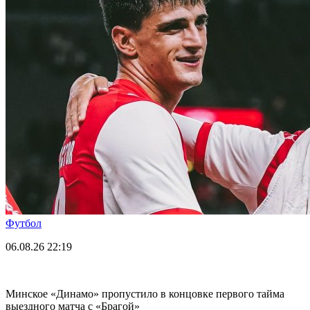
Футбол
06.08.26
22:19
Минское «Динамо» пропустило в концовке первого тайма
выездного матча с «Брагой»