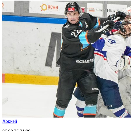
Хоккей