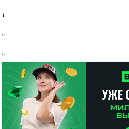
1
0
0