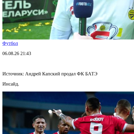
Футбол
06.08.26
21:43
Источник: Андрей Капский продал ФК БАТЭ
Инсайд.