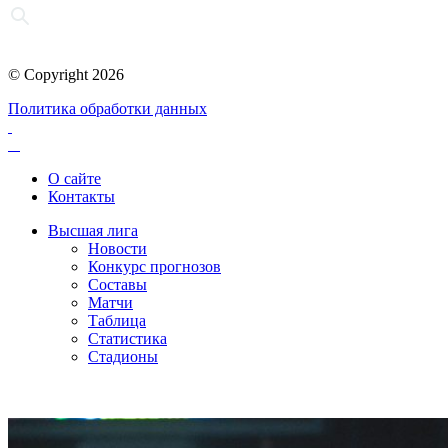
© Copyright 2026
Политика обработки данных
О сайте
Контакты
Высшая лига
Новости
Конкурс прогнозов
Составы
Матчи
Таблица
Статистика
Стадионы