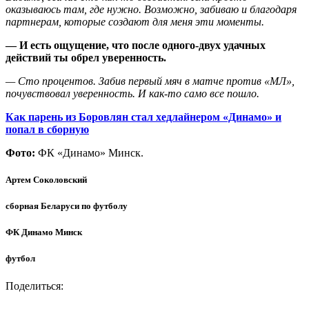
оказываюсь там, где нужно. Возможно, забиваю и благодаря
партнерам, которые создают для меня эти моменты.
— И есть ощущение, что после одного-двух удачных
действий ты обрел уверенность.
— Сто процентов. Забив первый мяч в матче против «МЛ»,
почувствовал уверенность. И как-то само все пошло.
Как парень из Боровлян стал хедлайнером «Динамо» и
попал в сборную
Фото:
ФК «Динамо» Минск.
Артем Соколовский
сборная Беларуси по футболу
ФК Динамо Минск
футбол
Поделиться: