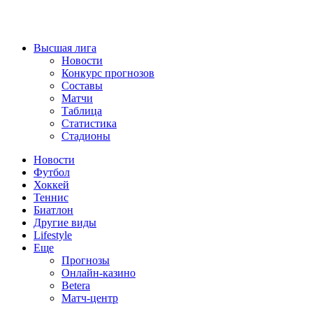
Высшая лига
Новости
Конкурс прогнозов
Составы
Матчи
Таблица
Статистика
Стадионы
Новости
Футбол
Хоккей
Теннис
Биатлон
Другие виды
Lifestyle
Еще
Прогнозы
Онлайн-казино
Betera
Матч-центр