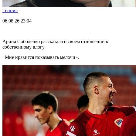
Теннис
06.08.26
23:04
Арина Соболенко рассказала о своем отношении к
собственному влогу
«Мне нравится показывать мелочи».