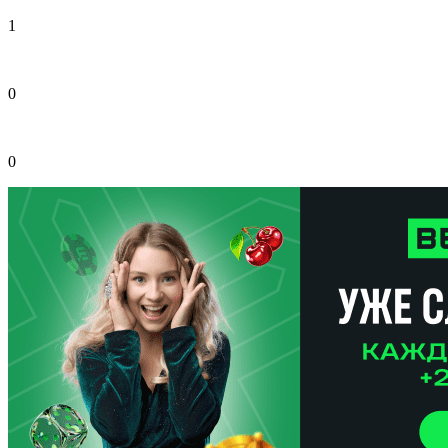
1
0
0