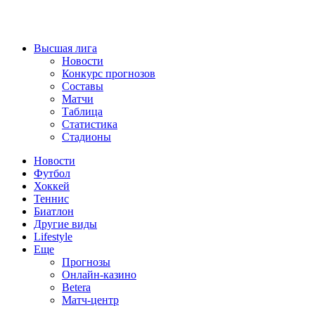
Высшая лига
Новости
Конкурс прогнозов
Составы
Матчи
Таблица
Статистика
Стадионы
Новости
Футбол
Хоккей
Теннис
Биатлон
Другие виды
Lifestyle
Еще
Прогнозы
Онлайн-казино
Betera
Матч-центр