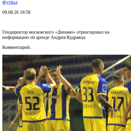
Футбол
09.08.26
18:58
Гендиректор московского «Динамо» отреагировал на
информацию об аренде Андрея Кудравца
Комментарий.