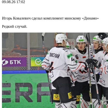
09.08.26
17:02
Игорь Ковалевич сделал комплимент минскому «Динамо»
Редкий случай.