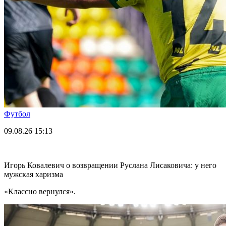
Футбол
09.08.26
15:13
Игорь Ковалевич о возвращении Руслана Лисаковича: у него
мужская харизма
«Классно вернулся».