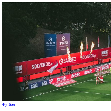
Футбол