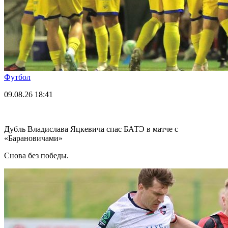
Футбол
09.08.26
18:41
Дубль Владислава Яцкевича спас БАТЭ в матче с
«Барановичами»
Снова без победы.