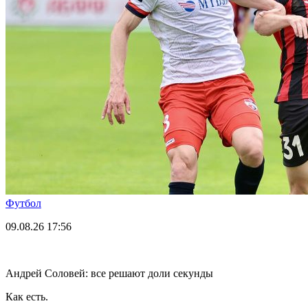
Футбол
09.08.26
17:56
Андрей Соловей: все решают доли секунды
Как есть.