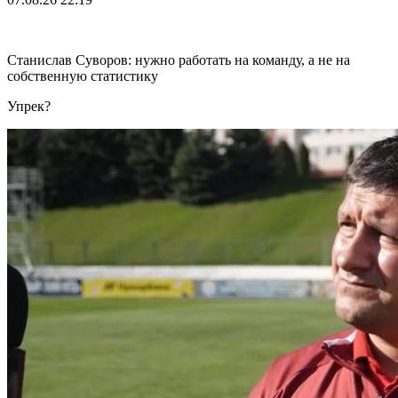
Станислав Суворов: нужно работать на команду, а не на
собственную статистику
Упрек?