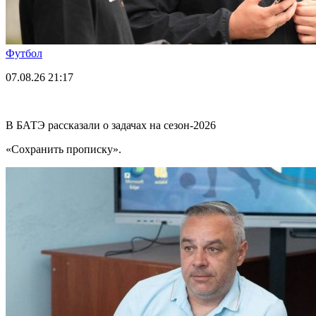
Футбол
07.08.26
21:17
В БАТЭ рассказали о задачах на сезон-2026
«Сохранить прописку».