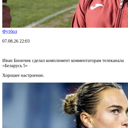
Футбол
07.08.26
22:03
Иван Биончик сделал комплимент комментаторам телеканала
«Беларусь 5»
Хорошее настроение.