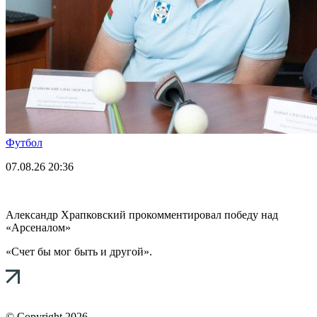
Футбол
07.08.26
20:36
Александр Храпковский прокомментировал победу над
«Арсеналом»
«Счет бы мог быть и другой».
© Copyright 2026