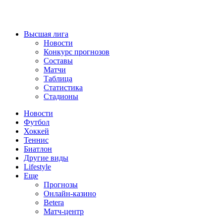
Высшая лига
Новости
Конкурс прогнозов
Составы
Матчи
Таблица
Статистика
Стадионы
Новости
Футбол
Хоккей
Теннис
Биатлон
Другие виды
Lifestyle
Еще
Прогнозы
Онлайн-казино
Betera
Матч-центр