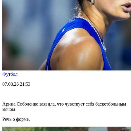
Футбол
07.08.26
21:53
Арина Соболенко заявила, что чувствует себя баскетбольным
мячом
Речь о форме.