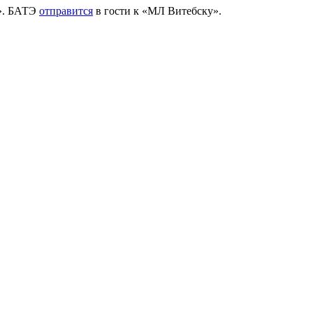
». БАТЭ
отправится
в гости к «МЛ Витебску».