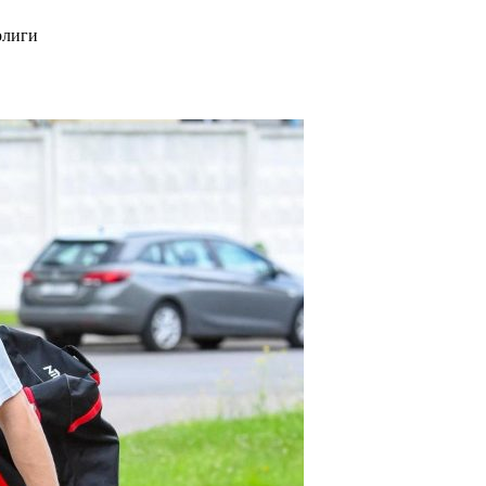
олиги