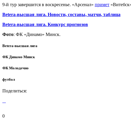
9-й тур завершится в воскресенье. «Арсенал»
примет
«Витебск
Betera-высшая лига. Новости, составы, матчи, таблица
Betera-высшая лига. Конкурс прогнозов
Фото
: ФК «Динамо» Минск.
Betera-высшая лига
ФК Динамо Минск
ФК Молодечно
футбол
Поделиться:
0