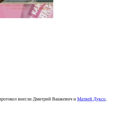
в протокол внесли Дмитрий Вашкевич и
Матвей Дуксо
,