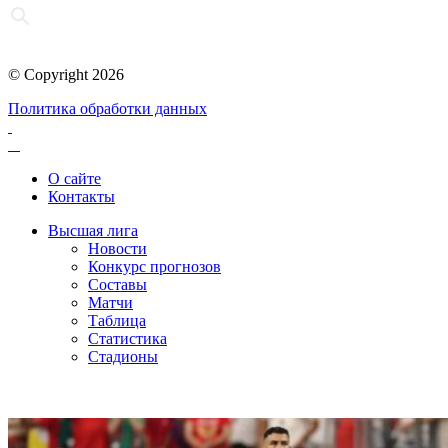
© Copyright 2026
Политика обработки данных
О сайте
Контакты
Высшая лига
Новости
Конкурс прогнозов
Составы
Матчи
Таблица
Статистика
Стадионы