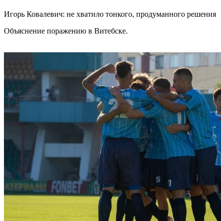
Игорь Ковалевич: не хватило тонкого, продуманного решения
Объяснение поражению в Витебске.