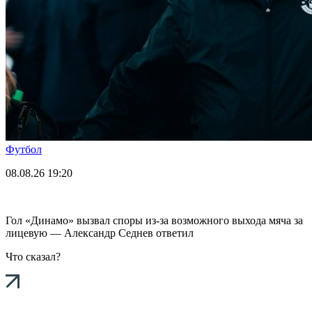
Футбол
08.08.26
19:20
Гол «Динамо» вызвал споры из-за возможного выхода мяча за
лицевую — Александр Седнев ответил
Что сказал?