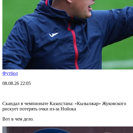
Футбол
08.08.26
22:05
Скандал в чемпионате Казахстана: «Кызылжар» Жуковского
рискует потерять очки из-за Нойока
Вот в чем дело.