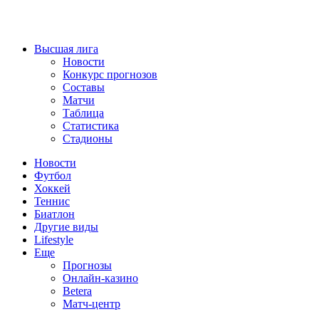
Высшая лига
Новости
Конкурс прогнозов
Составы
Матчи
Таблица
Статистика
Стадионы
Новости
Футбол
Хоккей
Теннис
Биатлон
Другие виды
Lifestyle
Еще
Прогнозы
Онлайн-казино
Betera
Матч-центр