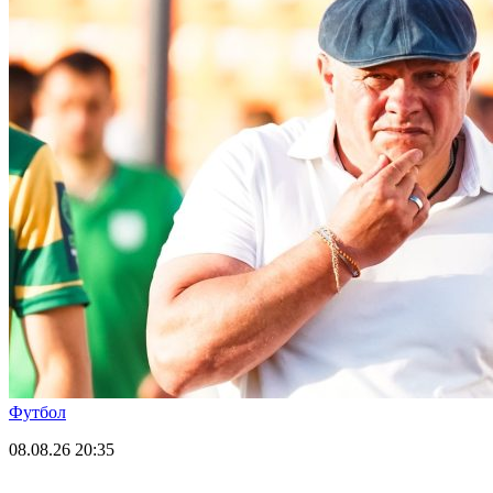
Футбол
08.08.26
20:35