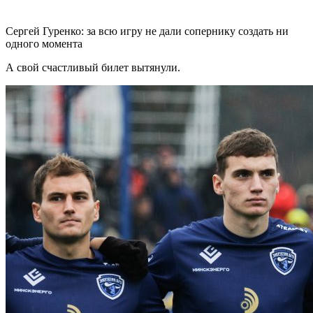
Сергей Гуренко: за всю игру не дали сопернику создать ни
одного момента
А свой счастливый билет вытянули.