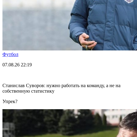
Футбол
07.08.26
22:19
Станислав Суворов: нужно работать на команду, а не на
собственную статистику
Упрек?