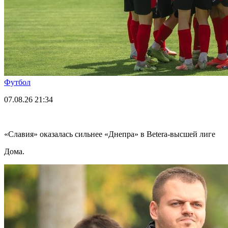
Футбол
07.08.26
21:34
«Славия» оказалась сильнее «Днепра» в Betera-высшей лиге
Дома.