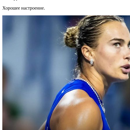
Хорошее настроение.