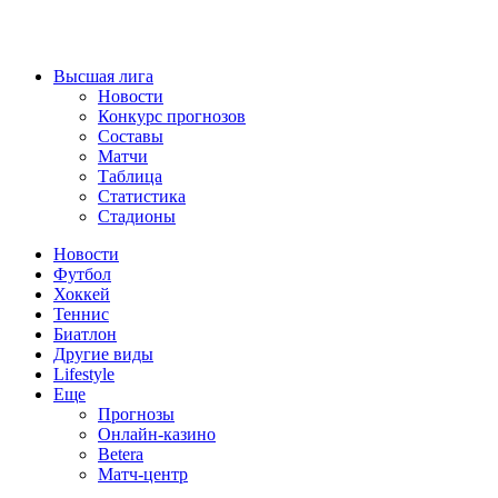
Высшая лига
Новости
Конкурс прогнозов
Составы
Матчи
Таблица
Статистика
Стадионы
Новости
Футбол
Хоккей
Теннис
Биатлон
Другие виды
Lifestyle
Еще
Прогнозы
Онлайн-казино
Betera
Матч-центр