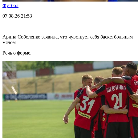
Футбол
07.08.26
21:53
Арина Соболенко заявила, что чувствует себя баскетбольным
мячом
Речь о форме.