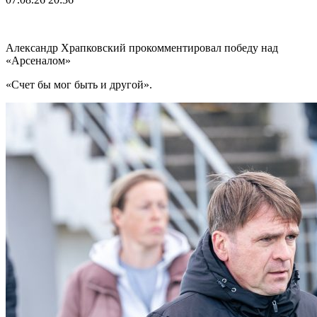
Александр Храпковский прокомментировал победу над
«Арсеналом»
«Счет бы мог быть и другой».