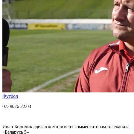
Футбол
07.08.26
22:03
Иван Биончик сделал комплимент комментаторам телеканала
«Беларусь 5»