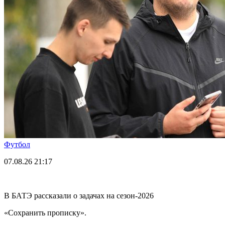
Футбол
07.08.26
21:17
В БАТЭ рассказали о задачах на сезон-2026
«Сохранить прописку».