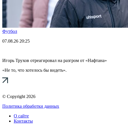
Футбол
07.08.26
20:25
Игорь Трухов отреагировал на разгром от «Нафтана»
«Не то, что хотелось бы видеть».
© Copyright 2026
Политика обработки данных
О сайте
Контакты