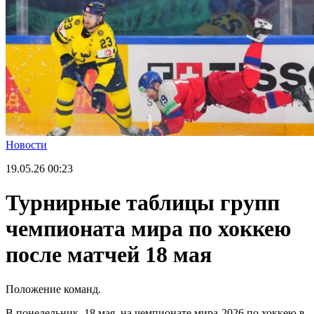
Новости
19.05.26
00:23
Турнирные таблицы групп
чемпионата мира по хоккею
после матчей 18 мая
Положение команд.
В понедельник, 18 мая, на чемпионате мира-2026 по хоккею в