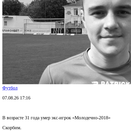
Футбол
07.08.26
17:16
В возрасте 31 года умер экс-игрок «Молодечно-2018»
Скорбим.