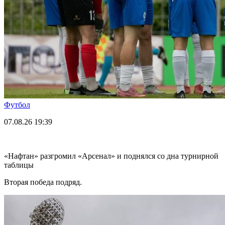
Футбол
07.08.26
19:39
«Нафтан» разгромил «Арсенал» и поднялся со дна турнирной
таблицы
Вторая победа подряд.