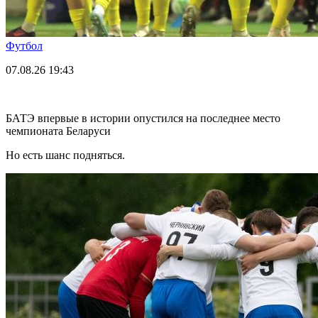
Футбол
07.08.26
19:43
БАТЭ впервые в истории опустился на последнее место
чемпионата Беларуси
Но есть шанс подняться.