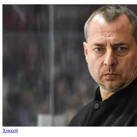
Хоккей