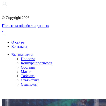
© Copyright 2026
Политика обработки данных
О сайте
Контакты
Высшая лига
Новости
Конкурс прогнозов
Составы
Матчи
Таблица
Статистика
Стадионы