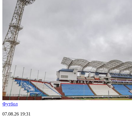
Футбол
07.08.26
19:31