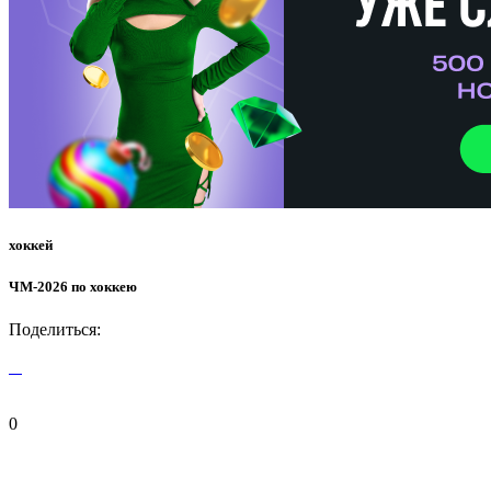
хоккей
ЧМ-2026 по хоккею
Поделиться:
0