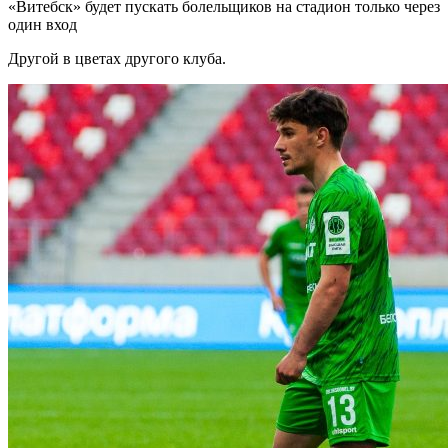
«Витебск» будет пускать болельщиков на стадион только через
один вход
Другой в цветах другого клуба.