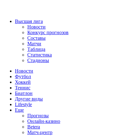
Высшая лига
Новости
Конкурс прогнозов
Составы
Матчи
Таблица
Статистика
Стадионы
Новости
Футбол
Хоккей
Теннис
Биатлон
Другие виды
Lifestyle
Еще
Прогнозы
Онлайн-казино
Betera
Матч-центр