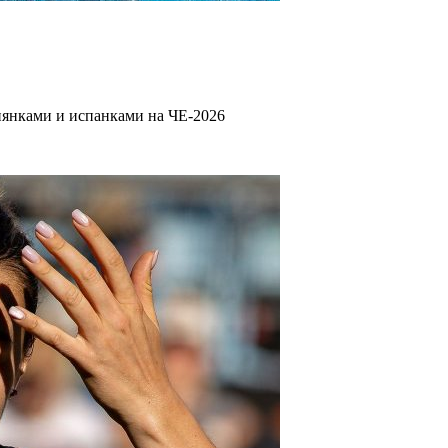
иянками и испанками на ЧЕ-2026