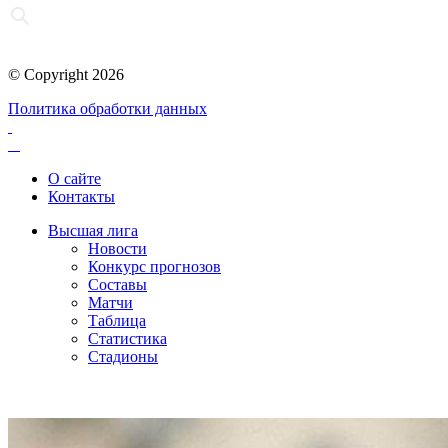
© Copyright 2026
Политика обработки данных
О сайте
Контакты
Высшая лига
Новости
Конкурс прогнозов
Составы
Матчи
Таблица
Статистика
Стадионы