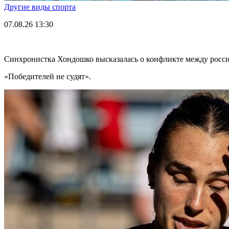
Другие виды спорта
07.08.26
13:30
Синхронистка Хондошко высказалась о конфликте между росс
«Победителей не судят».