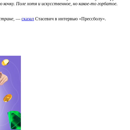
кочку. Поле хотя и искусственное, но какое-то горбатое.
стране,
—
сказал
Стасевич в интервью «Прессболу».