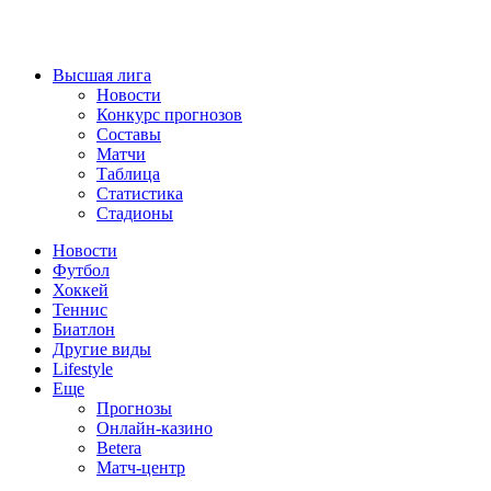
Высшая лига
Новости
Конкурс прогнозов
Составы
Матчи
Таблица
Статистика
Стадионы
Новости
Футбол
Хоккей
Теннис
Биатлон
Другие виды
Lifestyle
Еще
Прогнозы
Онлайн-казино
Betera
Матч-центр