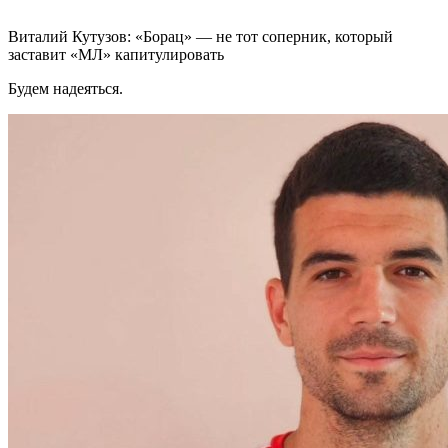
Виталий Кутузов: «Борац» — не тот соперник, который
заставит «МЛ» капитулировать
Будем надеяться.