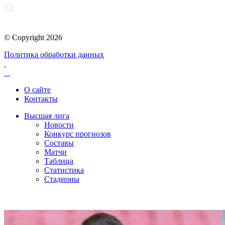
© Copyright 2026
Политика обработки данных
О сайте
Контакты
Высшая лига
Новости
Конкурс прогнозов
Составы
Матчи
Таблица
Статистика
Стадионы