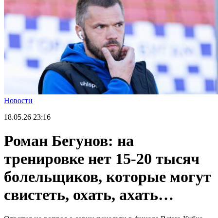
Новости
18.05.26
23:16
Роман Бегунов: на
тренировке нет 15-20 тысяч
болельщиков, которые могут
свистеть, охать, ахать…