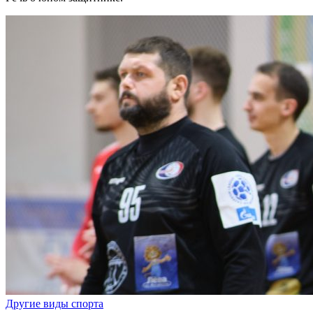
Другие виды спорта