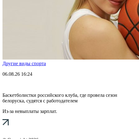
Другие виды спорта
06.08.26
16:24
Баскетболистки российского клуба, где провела сезон
белоруска, судятся с работодателем
Из-за невыплаты зарплат.