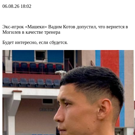
06.08.26
18:02
Экс-игрок «Машеки» Вадим Котов допустил, что вернется в
Могилев в качестве тренера
Будет интересно, если сбудется.