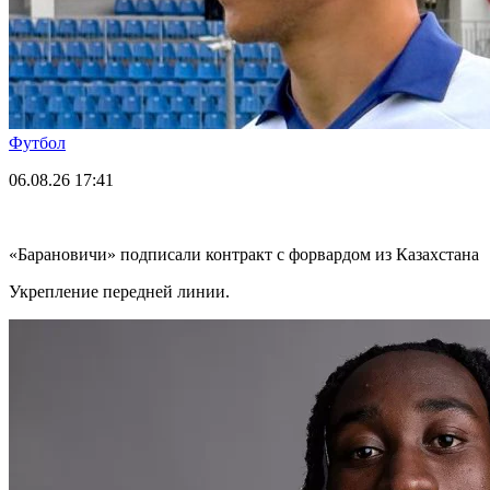
Футбол
06.08.26
17:41
«Барановичи» подписали контракт с форвардом из Казахстана
Укрепление передней линии.