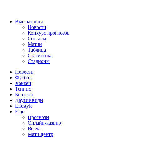
Высшая лига
Новости
Конкурс прогнозов
Составы
Матчи
Таблица
Статистика
Стадионы
Новости
Футбол
Хоккей
Теннис
Биатлон
Другие виды
Lifestyle
Еще
Прогнозы
Онлайн-казино
Betera
Матч-центр