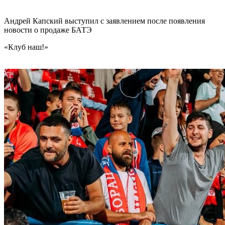
Андрей Капский выступил с заявлением после появления
новости о продаже БАТЭ
«Клуб наш!»