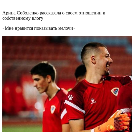
Арина Соболенко рассказала о своем отношении к
собственному влогу
«Мне нравится показывать мелочи».