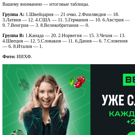
Вашему вниманию — итоговые таблицы.
Группа А:
1.Швейцария — 21 очко. 2.Финляндия — 18.
3.Латвия — 12. 4.США — 11. 5.Германия — 10. 6.Австрия —
9. 7.Венгрия — 3. 8.Великобритания — 0.
Группа В:
1.Канада — 20. 2.Норвегия — 15. 3.Чехия — 13.
4.Швеция — 12. 5.Словакия — 11. 6.Дания — 6. 7.Словения
— 6. 8.Италия — 1.
Фото:
ИИХФ.