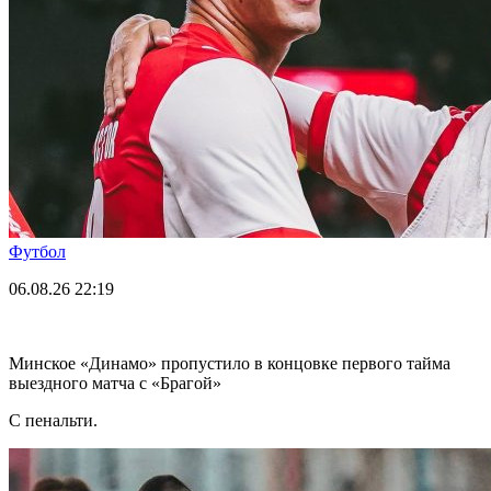
Футбол
06.08.26
22:19
Минское «Динамо» пропустило в концовке первого тайма
выездного матча с «Брагой»
С пенальти.