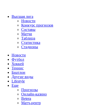
Высшая лига
Новости
Конкурс прогнозов
Составы
Матчи
Таблица
Статистика
Стадионы
Новости
Футбол
Хоккей
Теннис
Биатлон
Другие виды
Lifestyle
Еще
Прогнозы
Онлайн-казино
Betera
Матч-центр