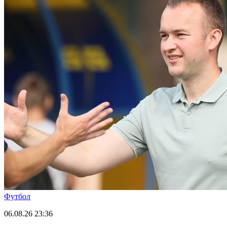
Футбол
06.08.26
23:36