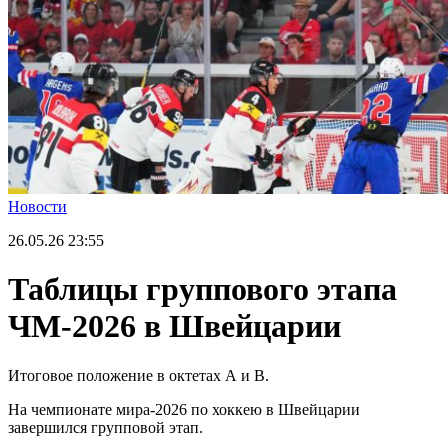
Новости
26.05.26
23:55
Таблицы группового этапа
ЧМ-2026 в Швейцарии
Итоговое положение в октетах А и В.
На чемпионате мира-2026 по хоккею в Швейцарии
завершился групповой этап.