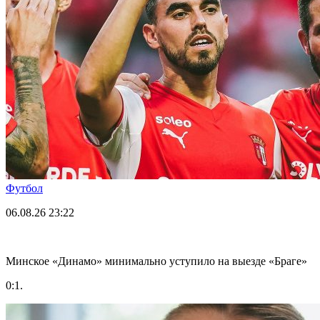
Футбол
06.08.26
23:22
Минское «Динамо» минимально уступило на выезде «Браге»
0:1.