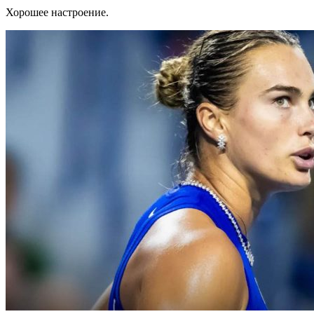
Хорошее настроение.