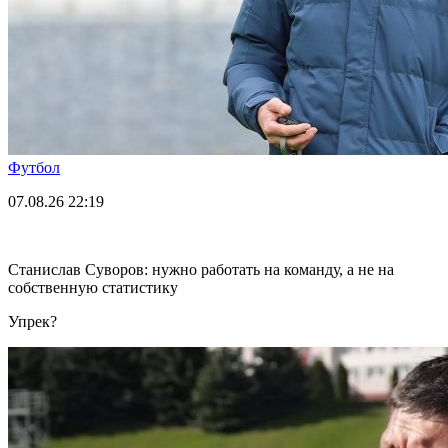
Футбол
07.08.26
22:19
Станислав Суворов: нужно работать на команду, а не на
собственную статистику
Упрек?