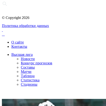
© Copyright 2026
Политика обработки данных
О сайте
Контакты
Высшая лига
Новости
Конкурс прогнозов
Составы
Матчи
Таблица
Статистика
Стадионы