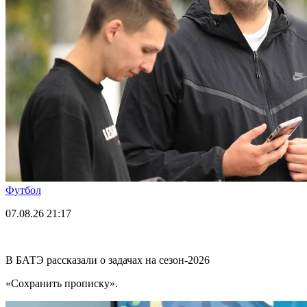
Футбол
07.08.26
21:17
В БАТЭ рассказали о задачах на сезон-2026
«Сохранить прописку».