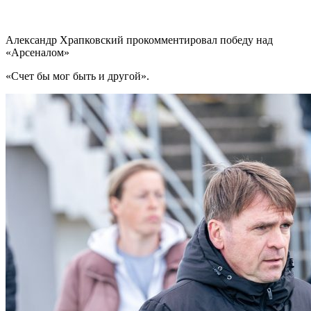
Александр Храпковский прокомментировал победу над
«Арсеналом»
«Счет бы мог быть и другой».