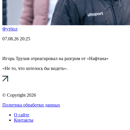
Футбол
07.08.26
20:25
Игорь Трухов отреагировал на разгром от «Нафтана»
«Не то, что хотелось бы видеть».
© Copyright 2026
Политика обработки данных
О сайте
Контакты