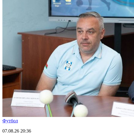
Футбол
07.08.26
20:36