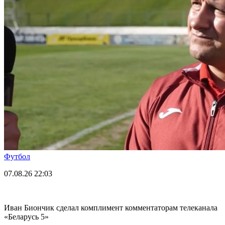
Футбол
07.08.26
22:03
Иван Биончик сделал комплимент комментаторам телеканала
«Беларусь 5»