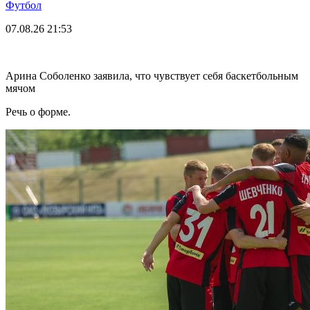
Футбол
07.08.26
21:53
Арина Соболенко заявила, что чувствует себя баскетбольным
мячом
Речь о форме.