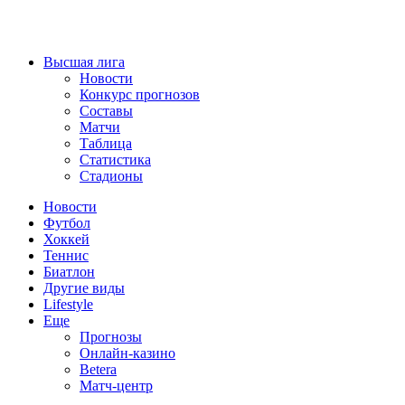
Высшая лига
Новости
Конкурс прогнозов
Составы
Матчи
Таблица
Статистика
Стадионы
Новости
Футбол
Хоккей
Теннис
Биатлон
Другие виды
Lifestyle
Еще
Прогнозы
Онлайн-казино
Betera
Матч-центр