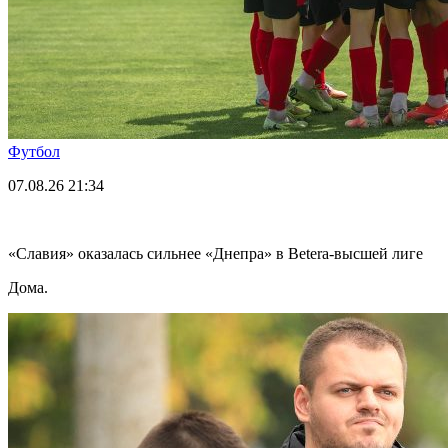
Футбол
07.08.26
21:34
«Славия» оказалась сильнее «Днепра» в Betera-высшей лиге
Дома.