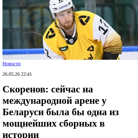
Новости
26.05.26
22:41
Скоренов: сейчас на
международной арене у
Беларуси была бы одна из
мощнейших сборных в
истории