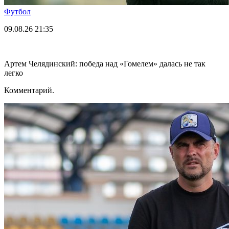
Футбол
09.08.26
21:35
Артем Челядинский: победа над «Гомелем» далась не так
легко
Комментарий.