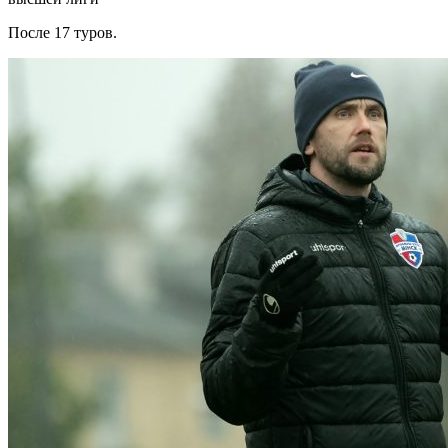
После 17 туров.