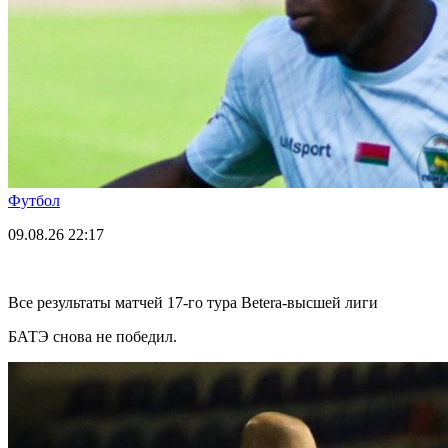
Футбол
09.08.26
22:17
Все результаты матчей 17-го тура Betera-высшей лиги
БАТЭ снова не победил.