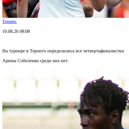
Теннис
10.08.26
08:08
На турнире в Торонто определились все четвертьфиналистки
Арины Соболенко среди них нет.