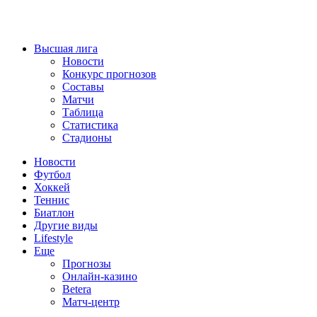
Высшая лига
Новости
Конкурс прогнозов
Составы
Матчи
Таблица
Статистика
Стадионы
Новости
Футбол
Хоккей
Теннис
Биатлон
Другие виды
Lifestyle
Еще
Прогнозы
Онлайн-казино
Betera
Матч-центр