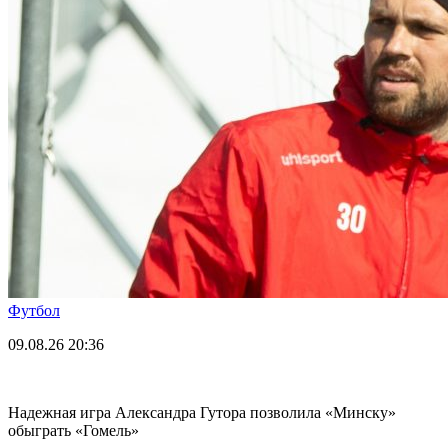
Футбол
09.08.26
20:36
Надежная игра Александра Гутора позволила «Минску»
обыграть «Гомель»