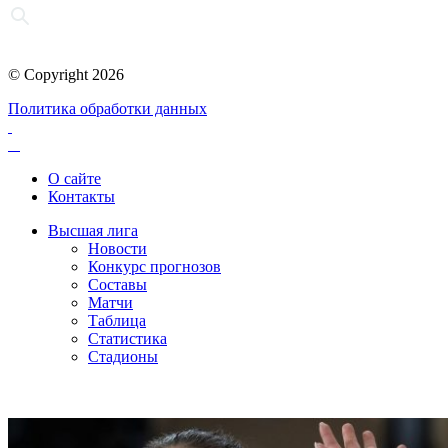
© Copyright 2026
Политика обработки данных
О сайте
Контакты
Высшая лига
Новости
Конкурс прогнозов
Составы
Матчи
Таблица
Статистика
Стадионы