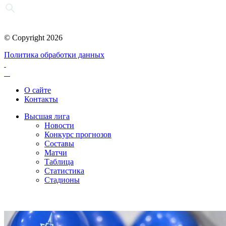
© Copyright 2026
Политика обработки данных
О сайте
Контакты
Высшая лига
Новости
Конкурс прогнозов
Составы
Матчи
Таблица
Статистика
Стадионы