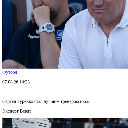
Футбол
07.08.26
14:23
Сергей Гуренко стал лучшим тренером июля
Эксперт Betera.