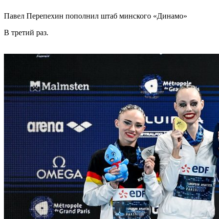
Павел Перепехин пополнил штаб минского «Динамо»
В третий раз.