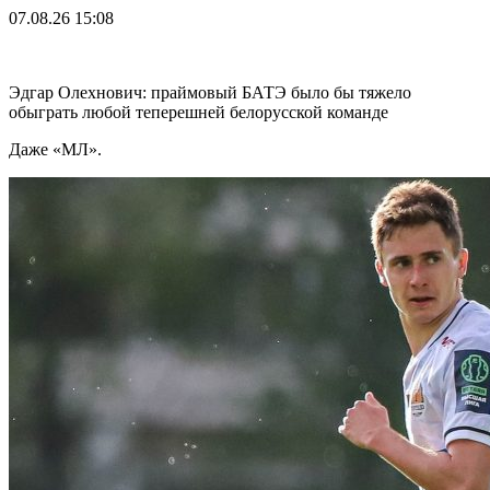
07.08.26
15:08
Эдгар Олехнович: праймовый БАТЭ было бы тяжело
обыграть любой теперешней белорусской команде
Даже «МЛ».