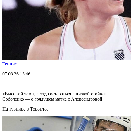
Теннис
07.08.26
13:46
«Высокий темп, всегда оставаться в низкой стойке».
Соболенко — о грядущем матче с Александровой
На турнире в Торонто.