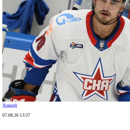
Хоккей
07.08.26
13:37