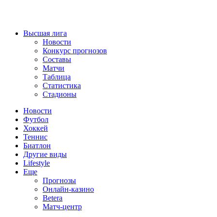
Высшая лига
Новости
Конкурс прогнозов
Составы
Матчи
Таблица
Статистика
Стадионы
Новости
Футбол
Хоккей
Теннис
Биатлон
Другие виды
Lifestyle
Еще
Прогнозы
Онлайн-казино
Betera
Матч-центр