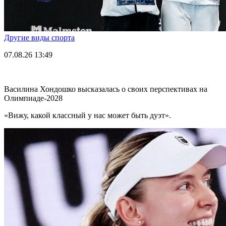
Другие виды спорта
07.08.26
13:49
Василина Хондошко высказалась о своих перспективах на
Олимпиаде-2028
«Вижу, какой классный у нас может быть дуэт».