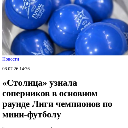
Новости
08.07.26
14:36
«Столица» узнала
соперников в основном
раунде Лиги чемпионов по
мини-футболу