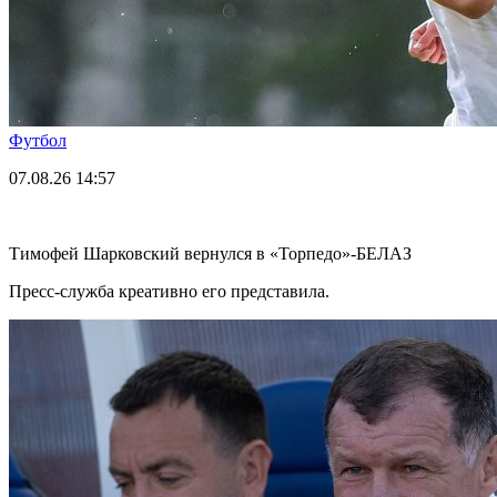
Футбол
07.08.26
14:57
Тимофей Шарковский вернулся в «Торпедо»-БЕЛАЗ
Пресс-служба креативно его представила.