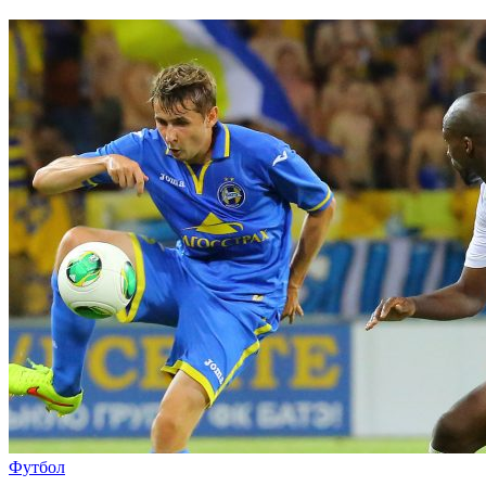
Футбол