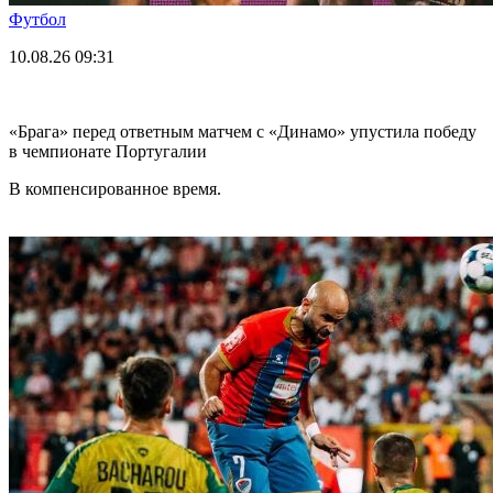
Футбол
10.08.26
09:31
«Брага» перед ответным матчем с «Динамо» упустила победу
в чемпионате Португалии
В компенсированное время.