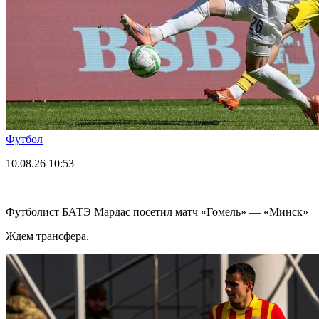
Футбол
10.08.26
10:53
Футболист БАТЭ Мардас посетил матч «Гомель» — «Минск»
Ждем трансфера.