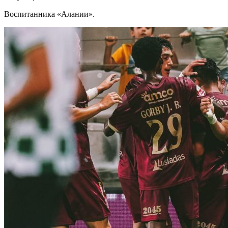
Воспитанника «Алании».