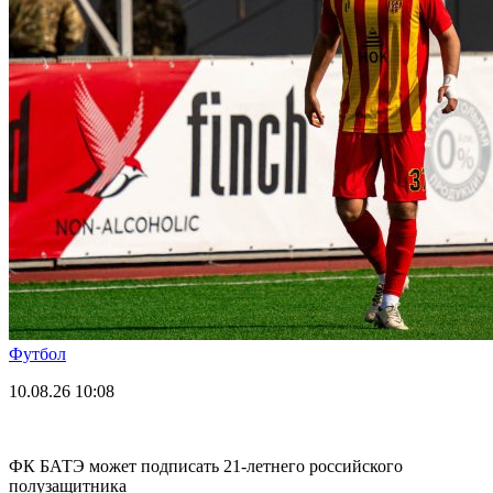
Футбол
10.08.26
10:08
ФК БАТЭ может подписать 21-летнего российского
полузащитника