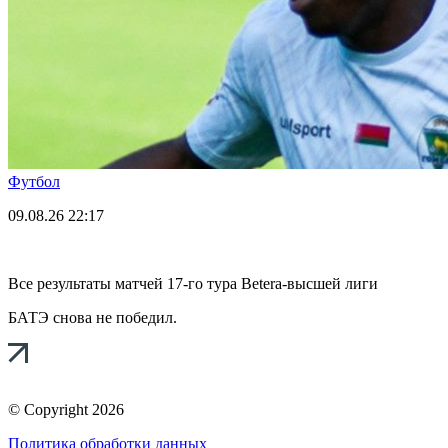
Футбол
09.08.26
22:17
Все результаты матчей 17-го тура Betera-высшей лиги
БАТЭ снова не победил.
© Copyright 2026
Политика обработки данных