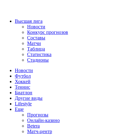
Высшая лига
Новости
Конкурс прогнозов
Составы
Матчи
Таблица
Статистика
Стадионы
Новости
Футбол
Хоккей
Теннис
Биатлон
Другие виды
Lifestyle
Еще
Прогнозы
Онлайн-казино
Betera
Матч-центр