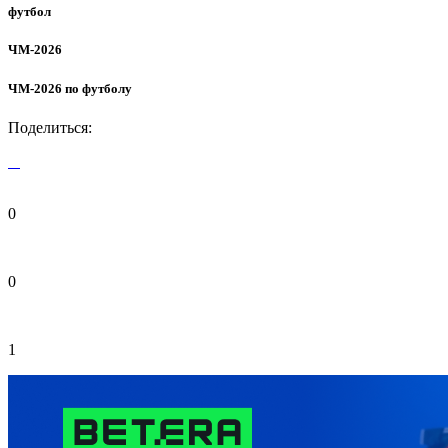
футбол
ЧМ-2026
ЧМ-2026 по футболу
Поделиться:
0
0
1