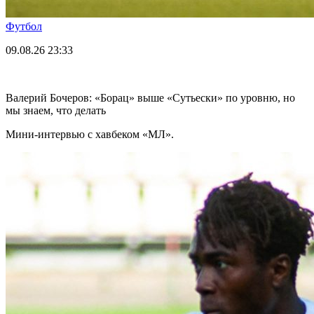
Футбол
09.08.26
23:33
Валерий Бочеров: «Борац» выше «Сутьески» по уровню, но
мы знаем, что делать
Мини-интервью с хавбеком «МЛ».