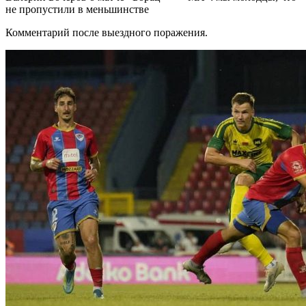
не пропустили в меньшинстве
Комментарий после выездного поражения.