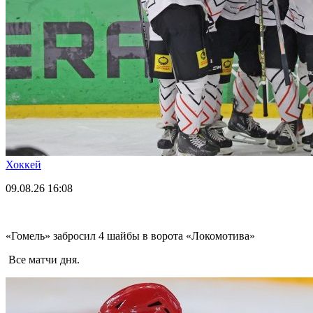
Хоккей
09.08.26
16:08
«Гомель» забросил 4 шайбы в ворота «Локомотива»
Все матчи дня.