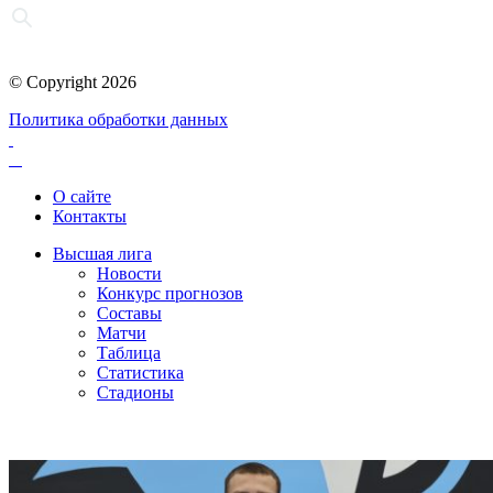
© Copyright 2026
Политика обработки данных
О сайте
Контакты
Высшая лига
Новости
Конкурс прогнозов
Составы
Матчи
Таблица
Статистика
Стадионы