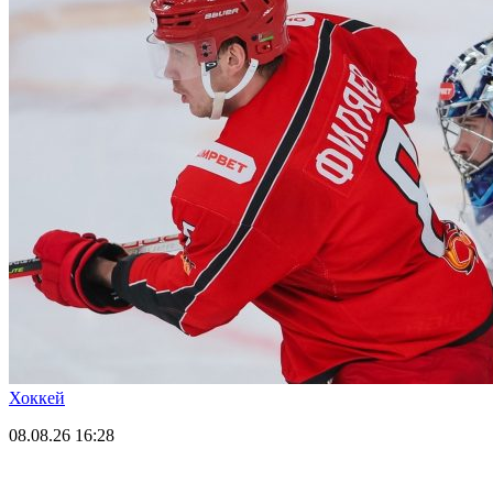
Хоккей
08.08.26
16:28