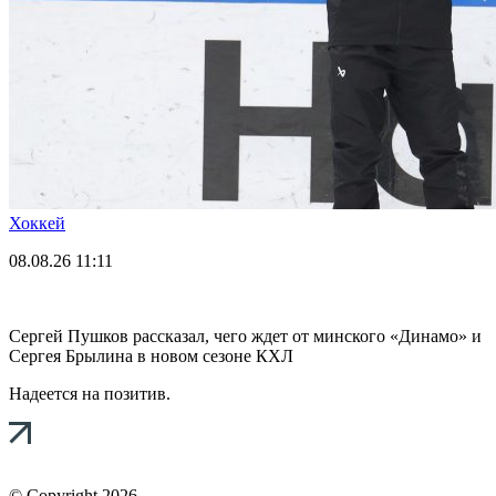
Хоккей
08.08.26
11:11
Сергей Пушков рассказал, чего ждет от минского «Динамо» и
Сергея Брылина в новом сезоне КХЛ
Надеется на позитив.
© Copyright 2026