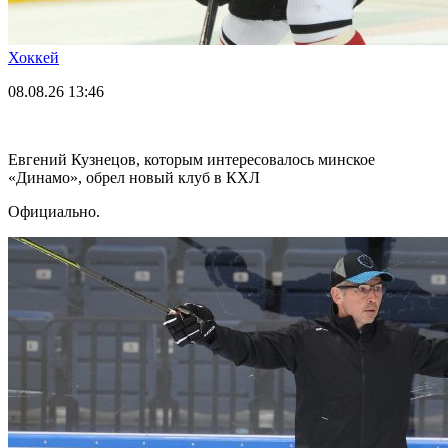
Хоккей
08.08.26
13:46
Евгений Кузнецов, которым интересовалось минское
«Динамо», обрел новый клуб в КХЛ
Официально.