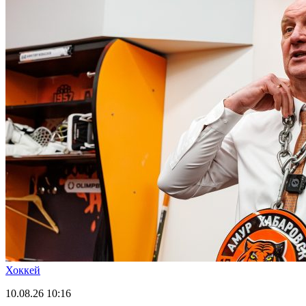
Хоккей
10.08.26
10:16