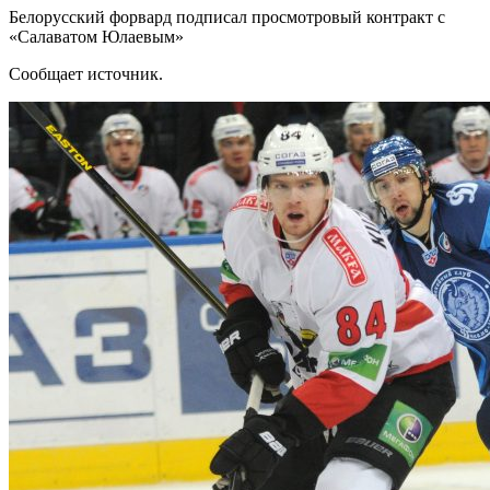
Белорусский форвард подписал просмотровый контракт с
«Салаватом Юлаевым»
Сообщает источник.