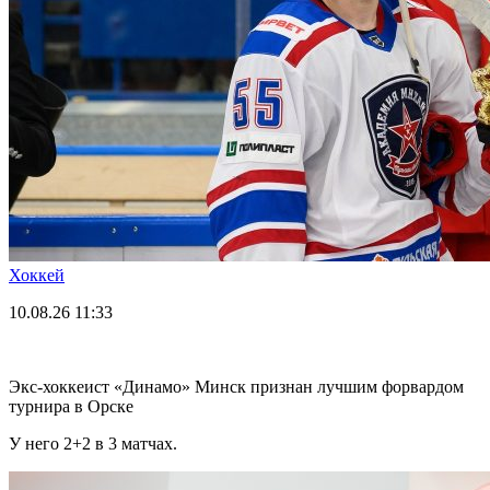
Хоккей
10.08.26
11:33
Экс-хоккеист «Динамо» Минск признан лучшим форвардом
турнира в Орске
У него 2+2 в 3 матчах.