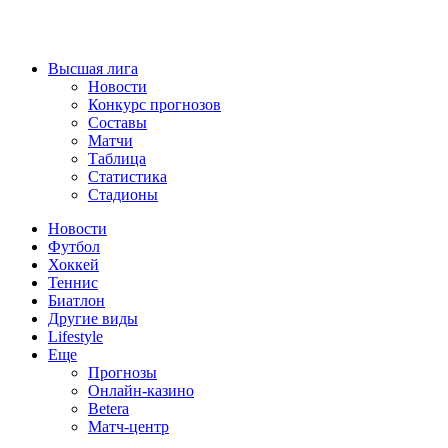
Высшая лига
Новости
Конкурс прогнозов
Составы
Матчи
Таблица
Статистика
Стадионы
Новости
Футбол
Хоккей
Теннис
Биатлон
Другие виды
Lifestyle
Еще
Прогнозы
Онлайн-казино
Betera
Матч-центр