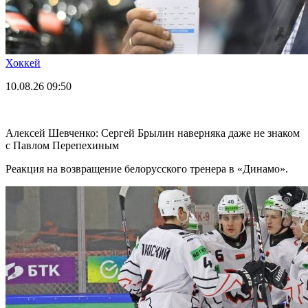
Хоккей
10.08.26
09:50
Алексей Шевченко: Сергей Брылин наверняка даже не знаком
с Павлом Перепехиным
Реакция на возвращение белорусского тренера в «Динамо».