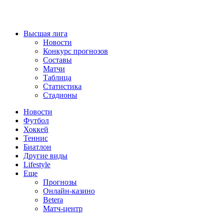
Высшая лига
Новости
Конкурс прогнозов
Составы
Матчи
Таблица
Статистика
Стадионы
Новости
Футбол
Хоккей
Теннис
Биатлон
Другие виды
Lifestyle
Еще
Прогнозы
Онлайн-казино
Betera
Матч-центр