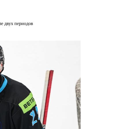
е двух периодов