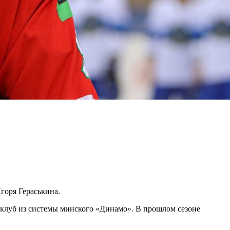
горя Гераськина.
й клуб из системы минского «Динамо». В прошлом сезоне