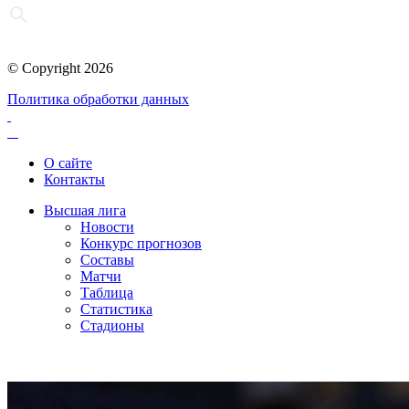
© Copyright 2026
Политика обработки данных
О сайте
Контакты
Высшая лига
Новости
Конкурс прогнозов
Составы
Матчи
Таблица
Статистика
Стадионы