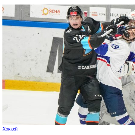
Хоккей