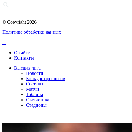
© Copyright 2026
Политика обработки данных
О сайте
Контакты
Высшая лига
Новости
Конкурс прогнозов
Составы
Матчи
Таблица
Статистика
Стадионы