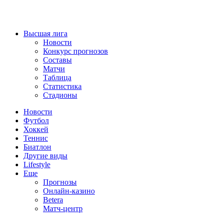
Высшая лига
Новости
Конкурс прогнозов
Составы
Матчи
Таблица
Статистика
Стадионы
Новости
Футбол
Хоккей
Теннис
Биатлон
Другие виды
Lifestyle
Еще
Прогнозы
Онлайн-казино
Betera
Матч-центр