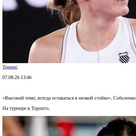
Теннис
07.08.26
13:46
«Высокий темп, всегда оставаться в низкой стойке». Соболенк
На турнире в Торонто.