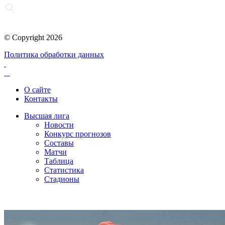
© Copyright 2026
Политика обработки данных
О сайте
Контакты
Высшая лига
Новости
Конкурс прогнозов
Составы
Матчи
Таблица
Статистика
Стадионы