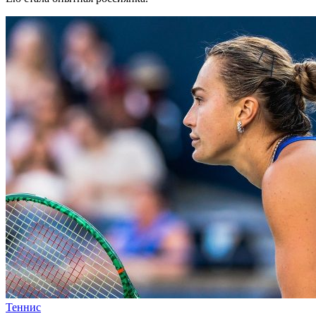
Теннис