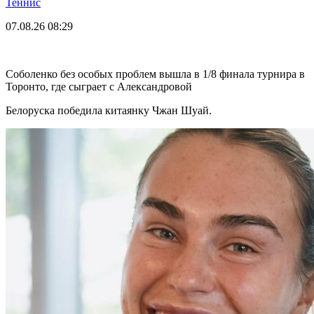
Теннис
07.08.26
08:29
Соболенко без особых проблем вышла в 1/8 финала турнира в
Торонто, где сыграет с Александровой
Белоруска победила китаянку Чжан Шуай.