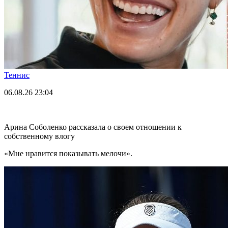
Теннис
06.08.26
23:04
Арина Соболенко рассказала о своем отношении к
собственному влогу
«Мне нравится показывать мелочи».