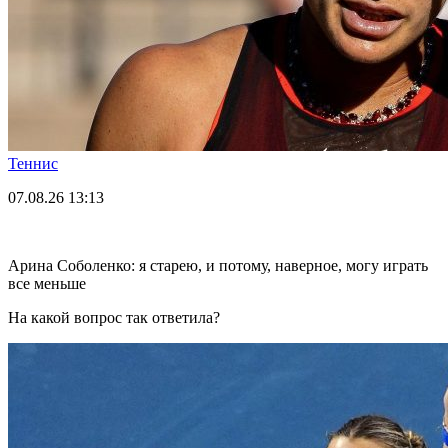
Теннис
07.08.26
13:13
Арина Соболенко: я старею, и потому, наверное, могу играть
все меньше
На какой вопрос так ответила?