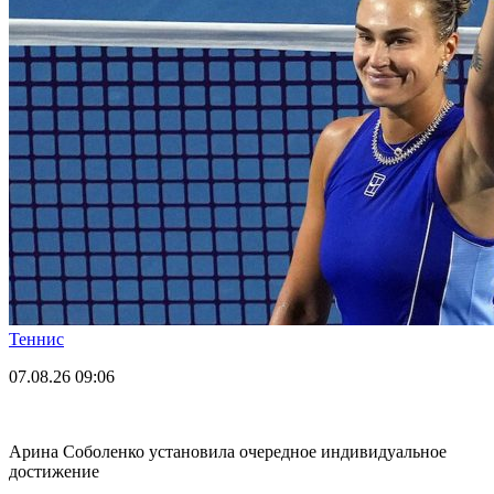
Теннис
07.08.26
09:06
Арина Соболенко установила очередное индивидуальное
достижение