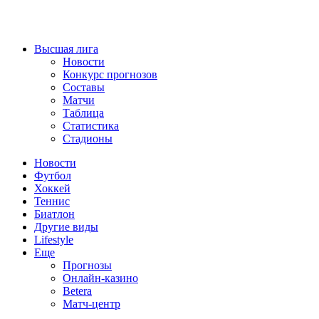
Высшая лига
Новости
Конкурс прогнозов
Составы
Матчи
Таблица
Статистика
Стадионы
Новости
Футбол
Хоккей
Теннис
Биатлон
Другие виды
Lifestyle
Еще
Прогнозы
Онлайн-казино
Betera
Матч-центр