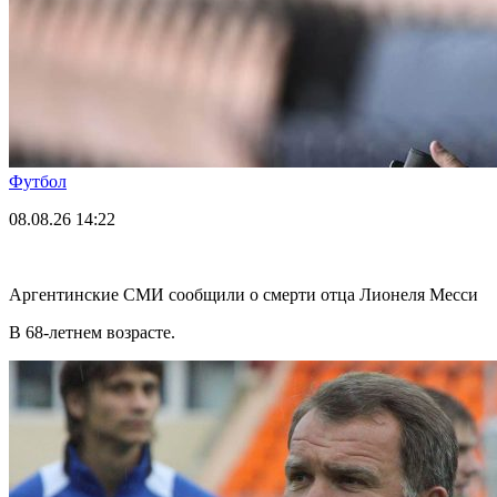
Футбол
08.08.26
14:22
Аргентинские СМИ сообщили о смерти отца Лионеля Месси
В 68-летнем возрасте.