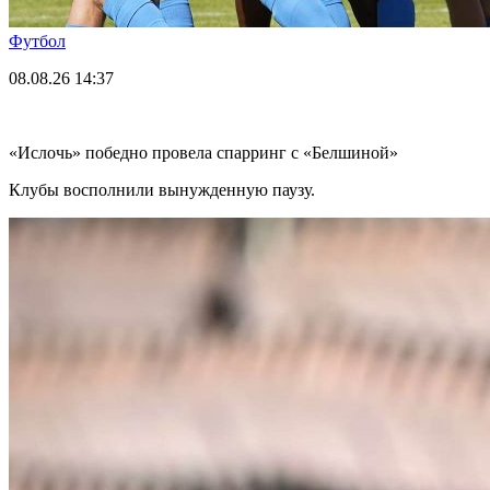
Футбол
08.08.26
14:37
«Ислочь» победно провела спарринг с «Белшиной»
Клубы восполнили вынужденную паузу.