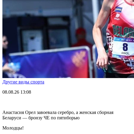
Другие виды спорта
08.08.26
13:08
Анастасия Орел завоевала серебро, а женская сборная
Беларуси — бронзу ЧЕ по пятиборью
Молодцы!