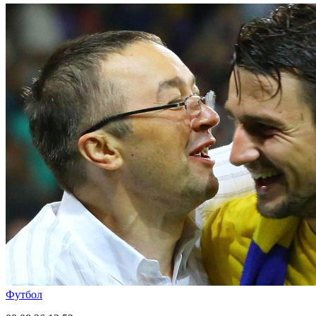
Футбол