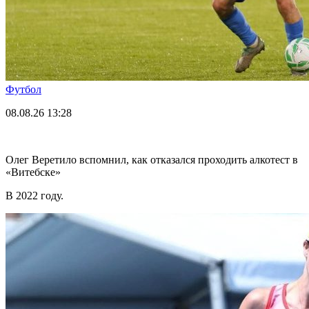
Футбол
08.08.26
13:28
Олег Веретило вспомнил, как отказался проходить алкотест в
«Витебске»
В 2022 году.