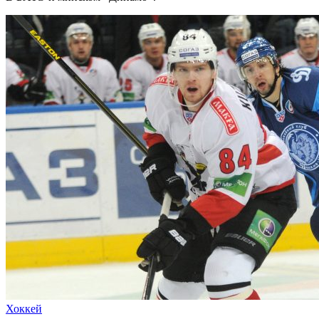
Хоккей