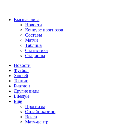
Высшая лига
Новости
Конкурс прогнозов
Составы
Матчи
Таблица
Статистика
Стадионы
Новости
Футбол
Хоккей
Теннис
Биатлон
Другие виды
Lifestyle
Еще
Прогнозы
Онлайн-казино
Betera
Матч-центр