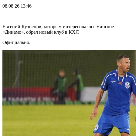
08.08.26
13:46
Евгений Кузнецов, которым интересовалось минское
«Динамо», обрел новый клуб в КХЛ
Официально.