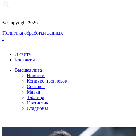
© Copyright 2026
Политика обработки данных
О сайте
Контакты
Высшая лига
Новости
Конкурс прогнозов
Составы
Матчи
Таблица
Статистика
Стадионы