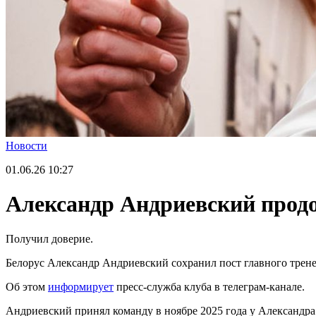
Новости
01.06.26
10:27
Александр Андриевский прод
Получил доверие.
Белорус Александр Андриевский сохранил пост главного тренер
Об этом
информирует
пресс-служба клуба в телеграм-канале.
Андриевский принял команду в ноябре 2025 года у Александра 