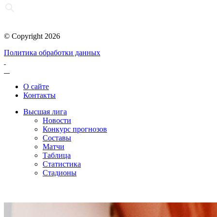
© Copyright 2026
Политика обработки данных
О сайте
Контакты
Высшая лига
Новости
Конкурс прогнозов
Составы
Матчи
Таблица
Статистика
Стадионы