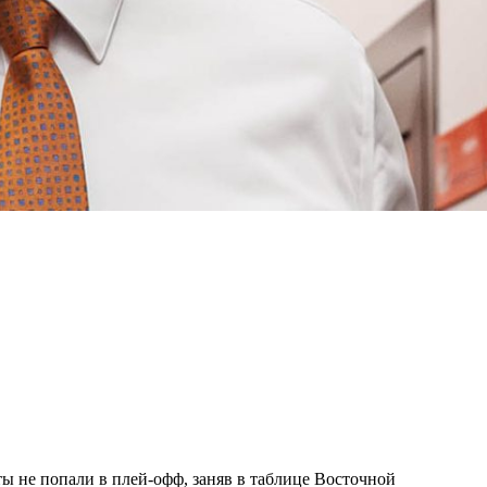
ы не попали в плей-офф, заняв в таблице Восточной