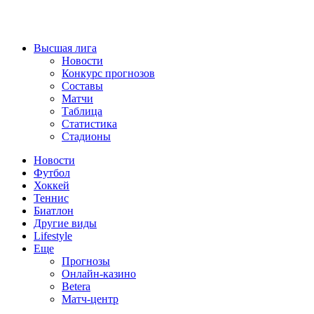
Высшая лига
Новости
Конкурс прогнозов
Составы
Матчи
Таблица
Статистика
Стадионы
Новости
Футбол
Хоккей
Теннис
Биатлон
Другие виды
Lifestyle
Еще
Прогнозы
Онлайн-казино
Betera
Матч-центр