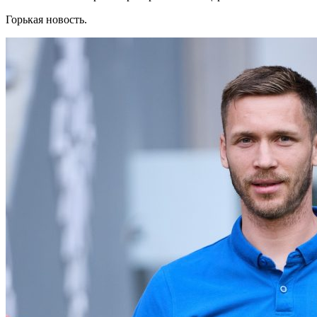
Горькая новость.