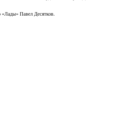
р «Лады» Павел Десятков.