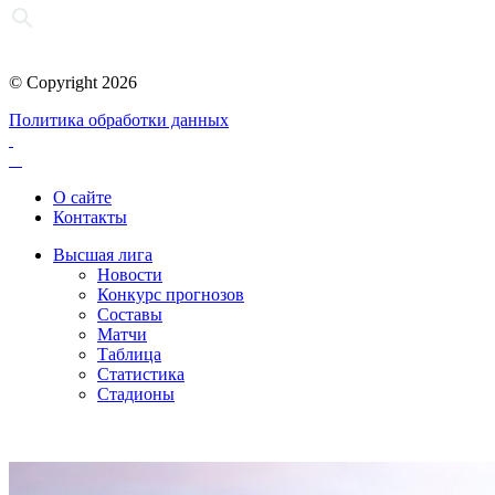
© Copyright 2026
Политика обработки данных
О сайте
Контакты
Высшая лига
Новости
Конкурс прогнозов
Составы
Матчи
Таблица
Статистика
Стадионы