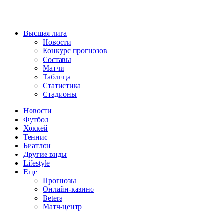
Высшая лига
Новости
Конкурс прогнозов
Составы
Матчи
Таблица
Статистика
Стадионы
Новости
Футбол
Хоккей
Теннис
Биатлон
Другие виды
Lifestyle
Еще
Прогнозы
Онлайн-казино
Betera
Матч-центр