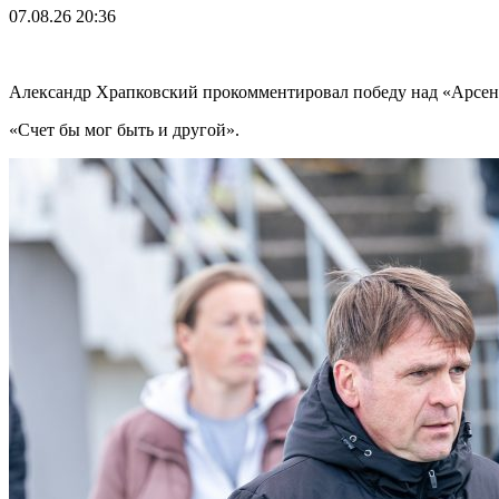
07.08.26
20:36
Александр Храпковский прокомментировал победу над «Арсе
«Счет бы мог быть и другой».