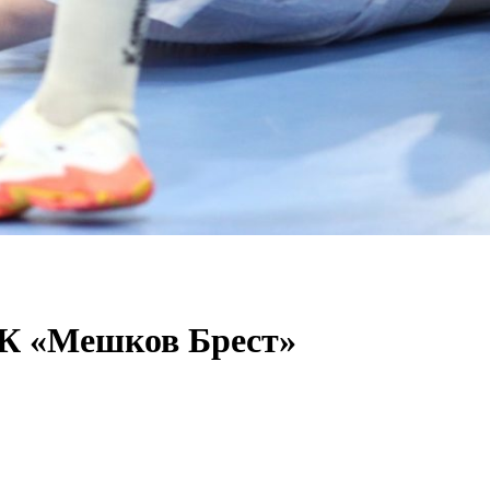
ГК «Мешков Брест»