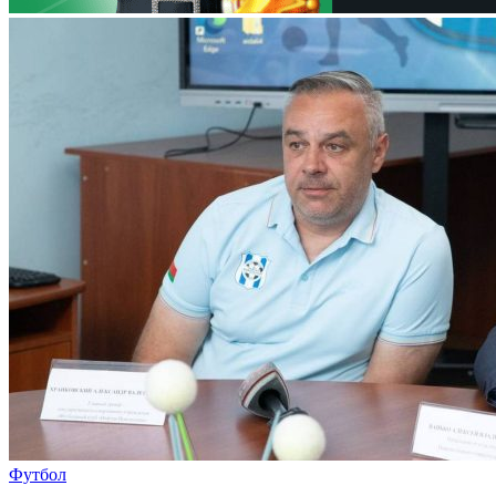
Футбол